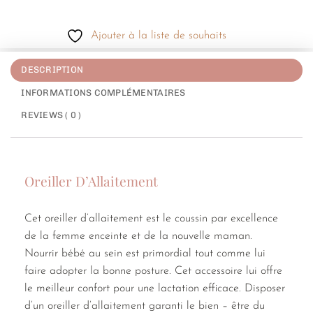
Ajouter à la liste de souhaits
DESCRIPTION
INFORMATIONS COMPLÉMENTAIRES
REVIEWS ( 0 )
Oreiller D’Allaitement
Cet oreiller d’allaitement est le coussin par excellence
de la femme enceinte et de la nouvelle maman.
Nourrir bébé au sein est primordial tout comme lui
faire adopter la bonne posture. Cet accessoire lui offre
le meilleur confort pour une lactation efficace. Disposer
d’un oreiller d’allaitement garanti le bien – être du