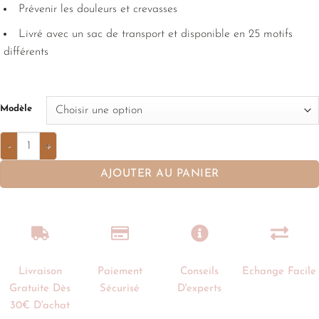
Prévenir les douleurs et crevasses
Livré avec un sac de transport et disponible en 25 motifs
différents
Modèle
AJOUTER AU PANIER
Livraison
Paiement
Conseils
Echange Facile
Gratuite Dès
Sécurisé
D'experts
30€ D'achat