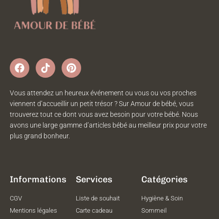
Vous attendez un heureux événement ou vous ou vos proches
viennent d’accueillir un petit trésor ? Sur Amour de bébé, vous
trouverez tout ce dont vous avez besoin pour votre bébé. Nous
avons une large gamme d’articles bébé au meilleur prix pour votre
plus grand bonheur.
Informations
Services
Catégories
CGV
Liste de souhait
Hygiène & Soin
Mentions légales
Carte cadeau
Sommeil