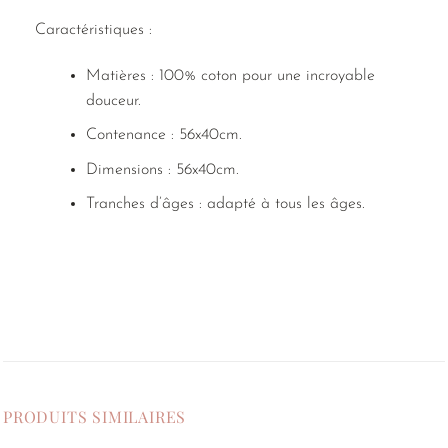
Caractéristiques :
Matières : 100% coton pour une incroyable
douceur.
Contenance : 56x40cm.
Dimensions : 56x40cm.
Tranches d’âges : adapté à tous les âges.
PRODUITS SIMILAIRES