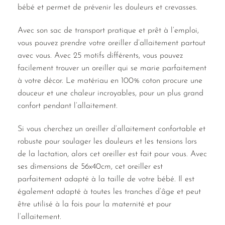
bébé et permet de prévenir les douleurs et crevasses.
Avec son sac de transport pratique et prêt à l’emploi,
vous pouvez prendre votre oreiller d’allaitement partout
avec vous. Avec 25 motifs différents, vous pouvez
facilement trouver un oreiller qui se marie parfaitement
à votre décor. Le matériau en 100% coton procure une
douceur et une chaleur incroyables, pour un plus grand
confort pendant l’allaitement.
Si vous cherchez un oreiller d’allaitement confortable et
robuste pour soulager les douleurs et les tensions lors
de la lactation, alors cet oreiller est fait pour vous. Avec
ses dimensions de 56x40cm, cet oreiller est
parfaitement adapté à la taille de votre bébé. Il est
également adapté à toutes les tranches d’âge et peut
être utilisé à la fois pour la maternité et pour
l’allaitement.