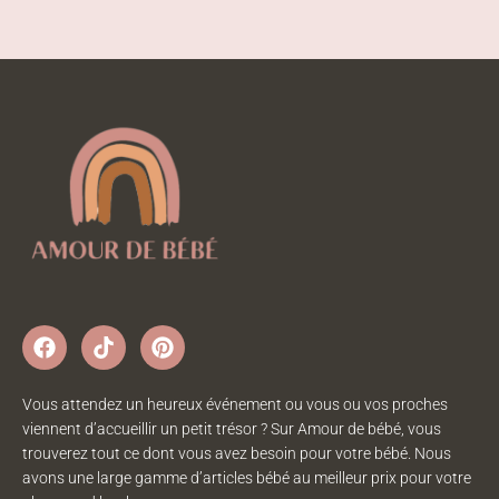
Vous attendez un heureux événement ou vous ou vos proches
viennent d’accueillir un petit trésor ? Sur Amour de bébé, vous
trouverez tout ce dont vous avez besoin pour votre bébé. Nous
avons une large gamme d’articles bébé au meilleur prix pour votre