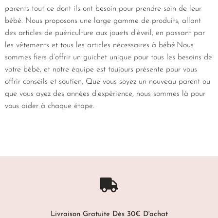
parents tout ce dont ils ont besoin pour prendre soin de leur
bébé. Nous proposons une large gamme de produits, allant
des articles de puériculture aux jouets d’éveil, en passant par
les vêtements et tous les articles nécessaires à bébé.Nous
sommes fiers d’offrir un guichet unique pour tous les besoins de
votre bébé, et notre équipe est toujours présente pour vous
offrir conseils et soutien. Que vous soyez un nouveau parent ou
que vous ayez des années d’expérience, nous sommes là pour
vous aider à chaque étape.
Livraison Gratuite Dès 30€ D'achat