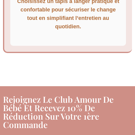
Choisissez un tapis à langer pratique et
confortable pour sécuriser le change
tout en simplifiant l’entretien au
quotidien.
Rejoignez Le Club Amour De
Bébé Et Recevez 10% De
Réduction Sur Votre 1ère
Commande