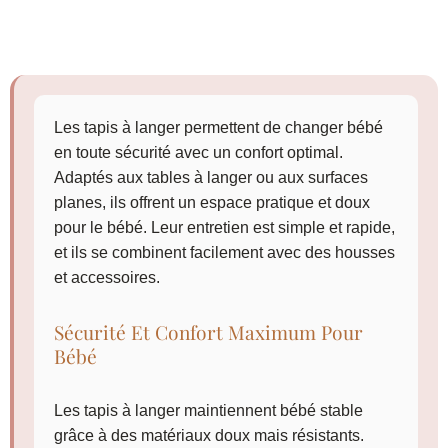
Les tapis à langer permettent de changer bébé
en toute sécurité avec un confort optimal.
Adaptés aux tables à langer ou aux surfaces
planes, ils offrent un espace pratique et doux
pour le bébé. Leur entretien est simple et rapide,
et ils se combinent facilement avec des housses
et accessoires.
Sécurité Et Confort Maximum Pour
Bébé
Les tapis à langer maintiennent bébé stable
grâce à des matériaux doux mais résistants.