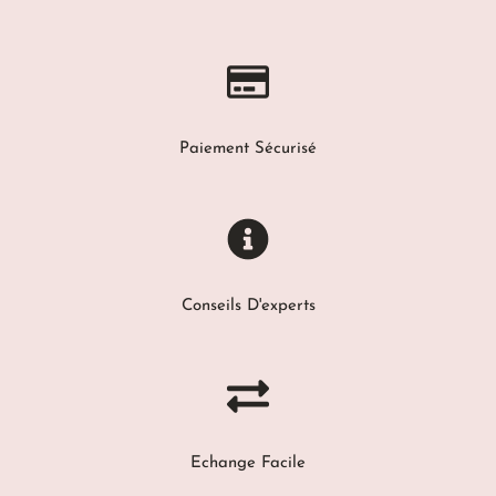
Paiement Sécurisé
Conseils D'experts
Echange Facile