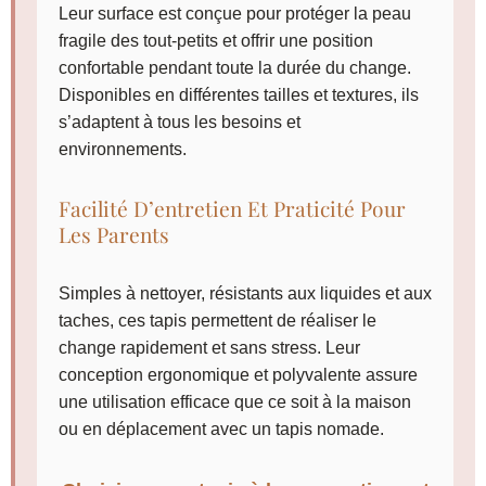
Leur surface est conçue pour protéger la peau
fragile des tout-petits et offrir une position
confortable pendant toute la durée du change.
Disponibles en différentes tailles et textures, ils
s’adaptent à tous les besoins et
environnements.
Facilité D’entretien Et Praticité Pour
Les Parents
Simples à nettoyer, résistants aux liquides et aux
taches, ces tapis permettent de réaliser le
change rapidement et sans stress. Leur
conception ergonomique et polyvalente assure
une utilisation efficace que ce soit à la maison
ou en déplacement avec un tapis nomade.