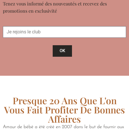
Tenez vous informé des nouveautés et recevez des
promotions en exclusivité
OK
Presque 20 Ans Que L'on
Vous Fait Profiter De Bonnes
Affaires
Amour de bébé a été créé en 2007 dans le but de fournir aux