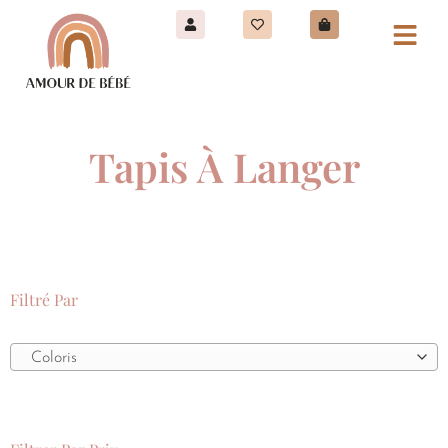
Tapis À Langer
Filtré Par
Coloris