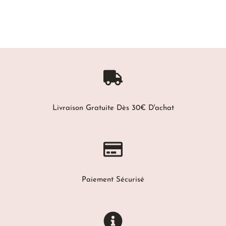
Livraison Gratuite Dès 30€ D'achat
Paiement Sécurisé