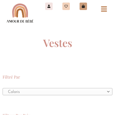
Vestes
Filtré Par
Coloris