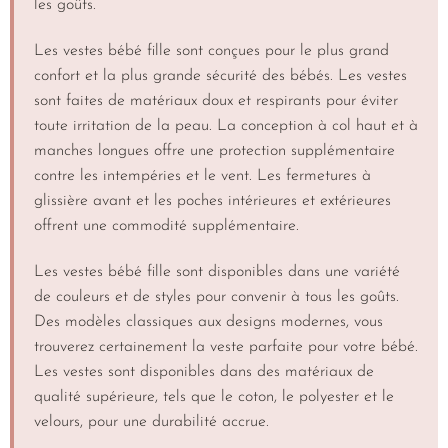
les goûts.
Les vestes bébé fille sont conçues pour le plus grand
confort et la plus grande sécurité des bébés. Les vestes
sont faites de matériaux doux et respirants pour éviter
toute irritation de la peau. La conception à col haut et à
manches longues offre une protection supplémentaire
contre les intempéries et le vent. Les fermetures à
glissière avant et les poches intérieures et extérieures
offrent une commodité supplémentaire.
Les vestes bébé fille sont disponibles dans une variété
de couleurs et de styles pour convenir à tous les goûts.
Des modèles classiques aux designs modernes, vous
trouverez certainement la veste parfaite pour votre bébé.
Les vestes sont disponibles dans des matériaux de
qualité supérieure, tels que le coton, le polyester et le
velours, pour une durabilité accrue.