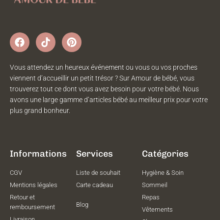
Vous attendez un heureux événement ou vous ou vos proches
viennent d’accueillir un petit trésor ? Sur Amour de bébé, vous
trouverez tout ce dont vous avez besoin pour votre bébé. Nous
avons une large gamme d’articles bébé au meilleur prix pour votre
plus grand bonheur.
Informations
Services
Catégories
CGV
Liste de souhait
Hygiène & Soin
Mentions légales
Carte cadeau
Sommeil
Retour et
Repas
Blog
remboursement
Vêtements
Livraison