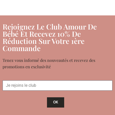
Rejoignez Le Club Amour De
Bébé Et Recevez 10% De
Réduction Sur Votre 1ère
Commande
Tenez vous informé des nouveautés et recevez des
promotions en exclusivité
OK