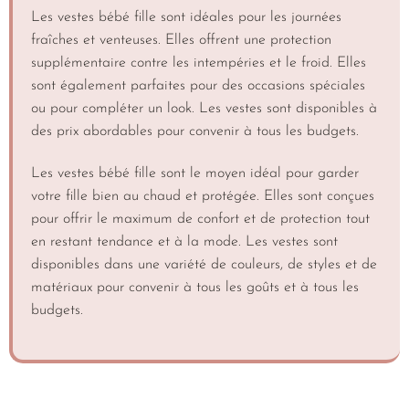
Les vestes bébé fille sont idéales pour les journées
fraîches et venteuses. Elles offrent une protection
supplémentaire contre les intempéries et le froid. Elles
sont également parfaites pour des occasions spéciales
ou pour compléter un look. Les vestes sont disponibles à
des prix abordables pour convenir à tous les budgets.
Les vestes bébé fille sont le moyen idéal pour garder
votre fille bien au chaud et protégée. Elles sont conçues
pour offrir le maximum de confort et de protection tout
en restant tendance et à la mode. Les vestes sont
disponibles dans une variété de couleurs, de styles et de
matériaux pour convenir à tous les goûts et à tous les
budgets.