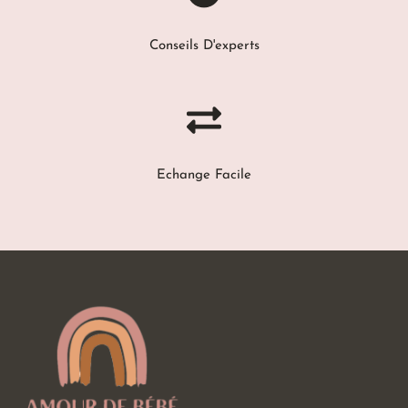
Conseils D'experts
Echange Facile