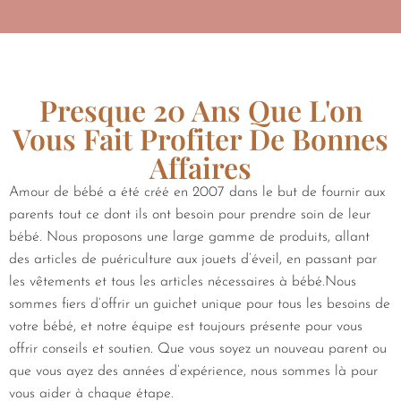
Presque 20 Ans Que L'on
Vous Fait Profiter De Bonnes
Affaires
Amour de bébé a été créé en 2007 dans le but de fournir aux
parents tout ce dont ils ont besoin pour prendre soin de leur
bébé. Nous proposons une large gamme de produits, allant
des articles de puériculture aux jouets d’éveil, en passant par
les vêtements et tous les articles nécessaires à bébé.Nous
sommes fiers d’offrir un guichet unique pour tous les besoins de
votre bébé, et notre équipe est toujours présente pour vous
offrir conseils et soutien. Que vous soyez un nouveau parent ou
que vous ayez des années d’expérience, nous sommes là pour
vous aider à chaque étape.