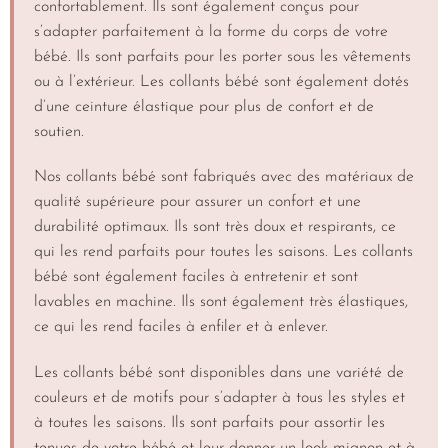
confortablement. Ils sont également conçus pour
s’adapter parfaitement à la forme du corps de votre
bébé. Ils sont parfaits pour les porter sous les vêtements
ou à l’extérieur. Les collants bébé sont également dotés
d’une ceinture élastique pour plus de confort et de
soutien.
Nos collants bébé sont fabriqués avec des matériaux de
qualité supérieure pour assurer un confort et une
durabilité optimaux. Ils sont très doux et respirants, ce
qui les rend parfaits pour toutes les saisons. Les collants
bébé sont également faciles à entretenir et sont
lavables en machine. Ils sont également très élastiques,
ce qui les rend faciles à enfiler et à enlever.
Les collants bébé sont disponibles dans une variété de
couleurs et de motifs pour s’adapter à tous les styles et
à toutes les saisons. Ils sont parfaits pour assortir les