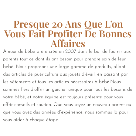
Presque 20 Ans Que L'on
Vous Fait Profiter De Bonnes
Affaires
Amour de bébé a été créé en 2007 dans le but de fournir aux
parents tout ce dont ils ont besoin pour prendre soin de leur
bébé. Nous proposons une large gamme de produits, allant
des articles de puériculture aux jouets d’éveil, en passant par
les vêtements et tous les articles nécessaires à bébé.Nous
sommes fiers d’offrir un guichet unique pour tous les besoins de
votre bébé, et notre équipe est toujours présente pour vous
offrir conseils et soutien. Que vous soyez un nouveau parent ou
que vous ayez des années d’expérience, nous sommes là pour
vous aider à chaque étape.