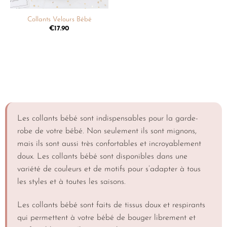
Collants Velours Bébé
€
17.90
Les collants bébé sont indispensables pour la garde-
robe de votre bébé. Non seulement ils sont mignons,
mais ils sont aussi très confortables et incroyablement
doux. Les collants bébé sont disponibles dans une
variété de couleurs et de motifs pour s’adapter à tous
les styles et à toutes les saisons.
Les collants bébé sont faits de tissus doux et respirants
qui permettent à votre bébé de bouger librement et