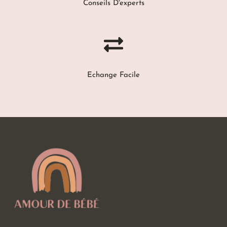
Conseils D'experts
Echange Facile