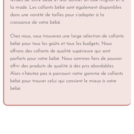
tenues de votre bébé et leur donner un look mignon et à
la mode. Les collants bébé sont également disponibles
dans une variété de tailles pour s’adapter à la
croissance de votre bébé.
Chez nous, vous trouverez une large sélection de collants
bébé pour tous les goûts et tous les budgets. Nous
offrons des collants de qualité supérieure qui sont
parfaits pour votre bébé. Nous sommes fiers de pouvoir
offrir des produits de qualité à des prix abordables.
Alors n’hésitez pas à parcourir notre gamme de collants
bébé pour trouver celui qui convient le mieux à votre
bébé.