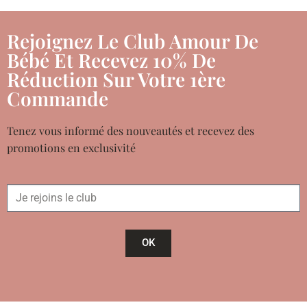
Rejoignez Le Club Amour De
Bébé Et Recevez 10% De
Réduction Sur Votre 1ère
Commande
Tenez vous informé des nouveautés et recevez des
promotions en exclusivité
OK