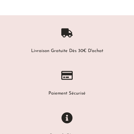
Livraison Gratuite Dès 30€ D'achat
Paiement Sécurisé