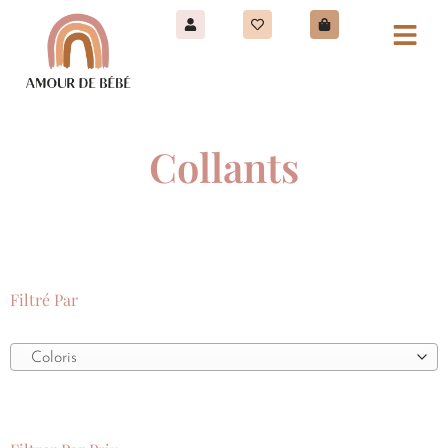
Collants
Filtré Par
Coloris