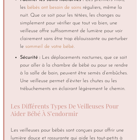
les
bébés ont besoin de soins
réguliers, même la
nuit. Que ce soit pour les tétées, les changes ou
simplement pour vérifier que tout va bien, une
veilleuse offre suffisamment de lumière pour voir
clairement sans être trop éblouissante ou perturber
le
sommeil de votre bébé
.
Sécurité :
Les déplacements nocturnes, que ce soit
pour aller à la chambre de bébé ou pour se rendre
à la salle de bain, peuvent être semés d’embûches.
Une veilleuse permet d’éviter les chutes ou les
trébuchements en éclairant légèrement le chemin.
Les Différents Types De Veilleuses Pour
Aider Bébé À S’endormir
Les veilleuses pour bébés sont conçues pour offrir une
lumière douce et rassurante qui aide les tout-petits à