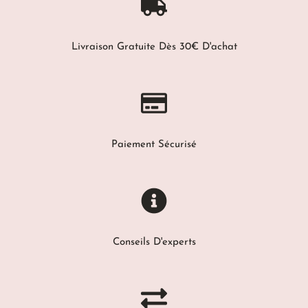
Livraison Gratuite Dès 30€ D'achat
Paiement Sécurisé
Conseils D'experts