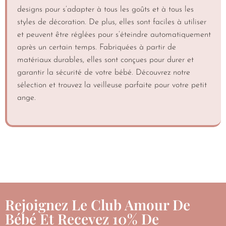
designs pour s’adapter à tous les goûts et à tous les
styles de décoration. De plus, elles sont faciles à utiliser
et peuvent être réglées pour s’éteindre automatiquement
après un certain temps. Fabriquées à partir de
matériaux durables, elles sont conçues pour durer et
garantir la sécurité de votre bébé. Découvrez notre
sélection et trouvez la veilleuse parfaite pour votre petit
ange.
Rejoignez Le Club Amour De
Bébé Et Recevez 10% De