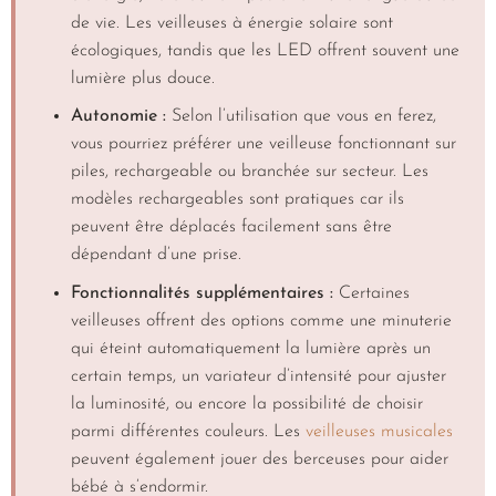
de vie. Les veilleuses à énergie solaire sont
écologiques, tandis que les LED offrent souvent une
lumière plus douce.
Autonomie :
Selon l’utilisation que vous en ferez,
vous pourriez préférer une veilleuse fonctionnant sur
piles, rechargeable ou branchée sur secteur. Les
modèles rechargeables sont pratiques car ils
peuvent être déplacés facilement sans être
dépendant d’une prise.
Fonctionnalités supplémentaires :
Certaines
veilleuses offrent des options comme une minuterie
qui éteint automatiquement la lumière après un
certain temps, un variateur d’intensité pour ajuster
la luminosité, ou encore la possibilité de choisir
parmi différentes couleurs. Les
veilleuses musicales
peuvent également jouer des berceuses pour aider
bébé à s’endormir.