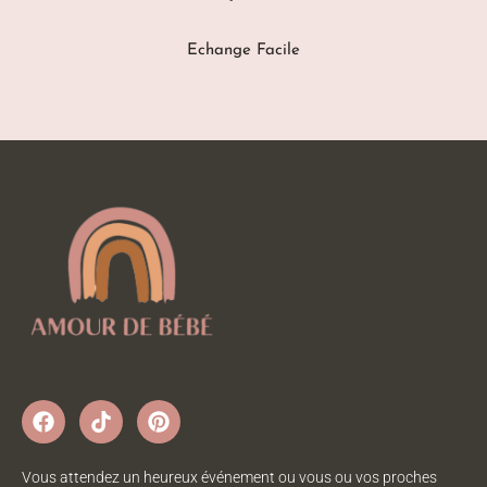
Echange Facile
Vous attendez un heureux événement ou vous ou vos proches