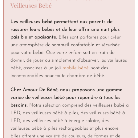
Veilleuses Bébé
Les veilleuses bébé permettent aux parents de
rassurer leurs bébés et de leur offrir une nuit plus
paisible et apaisante.
Elles sont parfaites pour créer
une atmosphère de sommeil confortable et sécurisée
pour votre bébé. Que votre enfant soit en train de
dormir, de jouer ou simplement d’observer, les veilleuses
bébé, associées à un joli
mobile bébé
, sont des
incontournables pour toute chambre de bébé.
Chez Amour De Bébé, nous proposons une gamme
variée de veilleuses bébé pour répondre à tous les
besoins.
Notre sélection comprend des veilleuses bébé à
LED, des veilleuses bébé à piles, des veilleuses bébé à
LED, des veilleuses bébé à énergie solaire, des
veilleuses bébé à piles rechargeables et plus encore.
Elles offrent une variété de couleurs, de formes et de