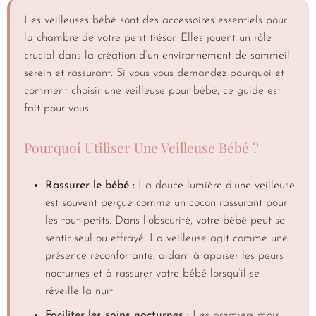
Les veilleuses bébé sont des accessoires essentiels pour
la chambre de votre petit trésor. Elles jouent un rôle
crucial dans la création d’un environnement de sommeil
serein et rassurant. Si vous vous demandez pourquoi et
comment choisir une veilleuse pour bébé, ce guide est
fait pour vous.
Pourquoi Utiliser Une Veilleuse Bébé ?
Rassurer le bébé :
La douce lumière d’une veilleuse
est souvent perçue comme un cocon rassurant pour
les tout-petits. Dans l’obscurité, votre bébé peut se
sentir seul ou effrayé. La veilleuse agit comme une
présence réconfortante, aidant à apaiser les peurs
nocturnes et à rassurer votre bébé lorsqu’il se
réveille la nuit.
Faciliter les soins nocturnes :
Les premiers mois,