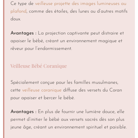
Ce type de
veilleuse projette des images lumineuses au
plafond
, comme des étoiles, des lunes ou d’autres motifs
doux.
Avantages :
La projection captivante peut distraire et
apaiser le bébé, créant un environnement magique et
rêveur pour l’endormissement.
Veilleuse Bébé Coranique
Spécialement conçue pour les familles musulmanes,
cette
veilleuse coranique
diffuse des versets du Coran
pour apaiser et bercer le bébé.
Avantages :
En plus de fournir une lumière douce, elle
permet d’initier le bébé aux versets sacrés dès son plus
jeune âge, créant un environnement spirituel et paisible.