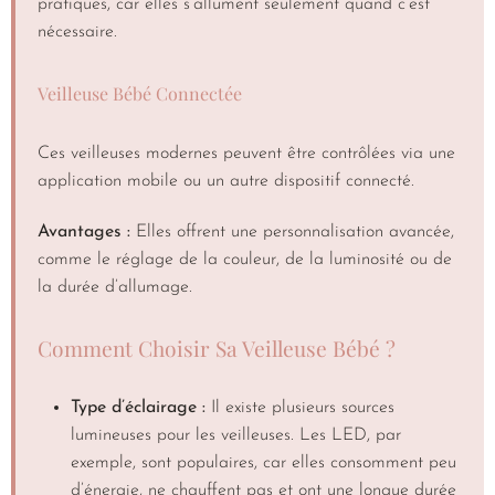
pratiques, car elles s’allument seulement quand c’est
nécessaire.
Veilleuse Bébé Connectée
Ces veilleuses modernes peuvent être contrôlées via une
application mobile ou un autre dispositif connecté.
Avantages :
Elles offrent une personnalisation avancée,
comme le réglage de la couleur, de la luminosité ou de
la durée d’allumage.
Comment Choisir Sa Veilleuse Bébé ?
Type d’éclairage :
Il existe plusieurs sources
lumineuses pour les veilleuses. Les LED, par
exemple, sont populaires, car elles consomment peu
d’énergie, ne chauffent pas et ont une longue durée