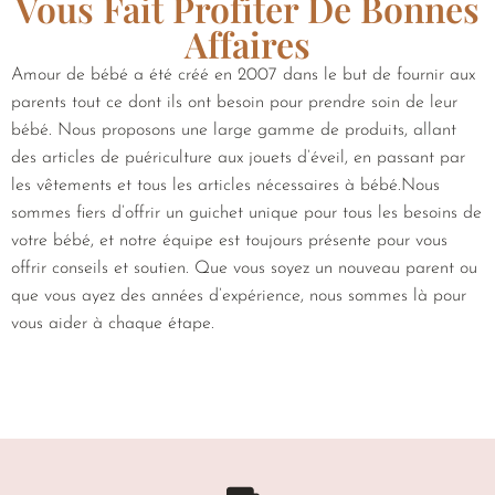
Vous Fait Profiter De Bonnes
Affaires
Amour de bébé a été créé en 2007 dans le but de fournir aux
parents tout ce dont ils ont besoin pour prendre soin de leur
bébé. Nous proposons une large gamme de produits, allant
des articles de puériculture aux jouets d’éveil, en passant par
les vêtements et tous les articles nécessaires à bébé.Nous
sommes fiers d’offrir un guichet unique pour tous les besoins de
votre bébé, et notre équipe est toujours présente pour vous
offrir conseils et soutien. Que vous soyez un nouveau parent ou
que vous ayez des années d’expérience, nous sommes là pour
vous aider à chaque étape.