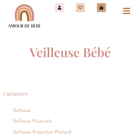
Veilleuse Bébé
Catégories
Veilleuse
Veilleuse Musicale
Veilleuse Projection Plafond