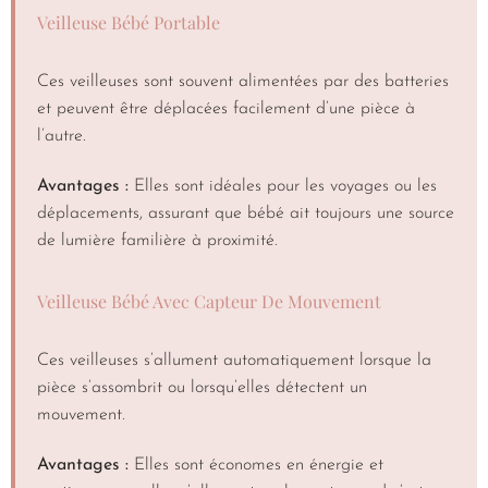
Veilleuse Bébé Portable
Ces veilleuses sont souvent alimentées par des batteries
et peuvent être déplacées facilement d’une pièce à
l’autre.
Avantages :
Elles sont idéales pour les voyages ou les
déplacements, assurant que bébé ait toujours une source
de lumière familière à proximité.
Veilleuse Bébé Avec Capteur De Mouvement
Ces veilleuses s’allument automatiquement lorsque la
pièce s’assombrit ou lorsqu’elles détectent un
mouvement.
Avantages :
Elles sont économes en énergie et