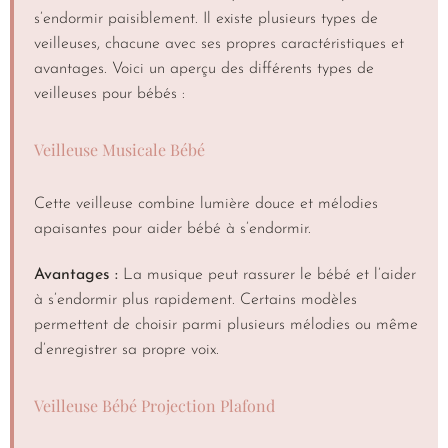
s’endormir paisiblement. Il existe plusieurs types de
veilleuses, chacune avec ses propres caractéristiques et
avantages. Voici un aperçu des différents types de
veilleuses pour bébés :
Veilleuse Musicale Bébé
Cette veilleuse combine lumière douce et mélodies
apaisantes pour aider bébé à s’endormir.
Avantages :
La musique peut rassurer le bébé et l’aider
à s’endormir plus rapidement. Certains modèles
permettent de choisir parmi plusieurs mélodies ou même
d’enregistrer sa propre voix.
Veilleuse Bébé Projection Plafond