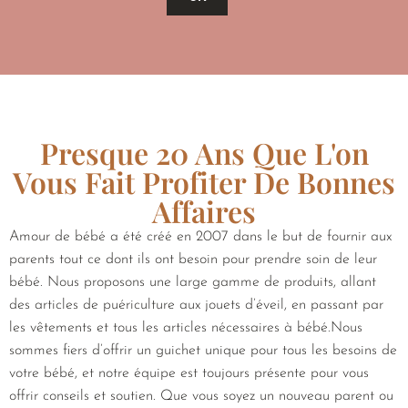
Presque 20 Ans Que L'on
Vous Fait Profiter De Bonnes
Affaires
Amour de bébé a été créé en 2007 dans le but de fournir aux
parents tout ce dont ils ont besoin pour prendre soin de leur
bébé. Nous proposons une large gamme de produits, allant
des articles de puériculture aux jouets d’éveil, en passant par
les vêtements et tous les articles nécessaires à bébé.Nous
sommes fiers d’offrir un guichet unique pour tous les besoins de
votre bébé, et notre équipe est toujours présente pour vous
offrir conseils et soutien. Que vous soyez un nouveau parent ou