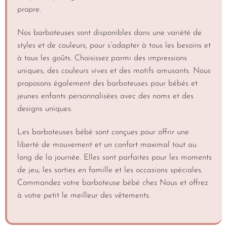
propre.
Nos barboteuses sont disponibles dans une variété de
styles et de couleurs, pour s’adapter à tous les besoins et
à tous les goûts. Choisissez parmi des impressions
uniques, des couleurs vives et des motifs amusants. Nous
proposons également des barboteuses pour bébés et
jeunes enfants personnalisées avec des noms et des
designs uniques.
Les barboteuses bébé sont conçues pour offrir une
liberté de mouvement et un confort maximal tout au
long de la journée. Elles sont parfaites pour les moments
de jeu, les sorties en famille et les occasions spéciales.
Commandez votre barboteuse bébé chez Nous et offrez
à votre petit le meilleur des vêtements.