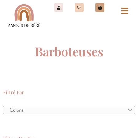
Barboteuses
Filtré Par
Coloris