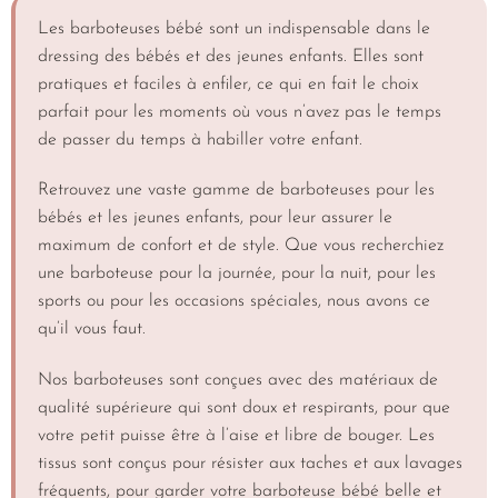
Les barboteuses bébé sont un indispensable dans le
dressing des bébés et des jeunes enfants. Elles sont
pratiques et faciles à enfiler, ce qui en fait le choix
parfait pour les moments où vous n’avez pas le temps
de passer du temps à habiller votre enfant.
Retrouvez une vaste gamme de barboteuses pour les
bébés et les jeunes enfants, pour leur assurer le
maximum de confort et de style. Que vous recherchiez
une barboteuse pour la journée, pour la nuit, pour les
sports ou pour les occasions spéciales, nous avons ce
qu’il vous faut.
Nos barboteuses sont conçues avec des matériaux de
qualité supérieure qui sont doux et respirants, pour que
votre petit puisse être à l’aise et libre de bouger. Les
tissus sont conçus pour résister aux taches et aux lavages
fréquents, pour garder votre barboteuse bébé belle et