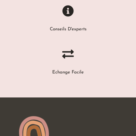
Conseils D'experts
Echange Facile