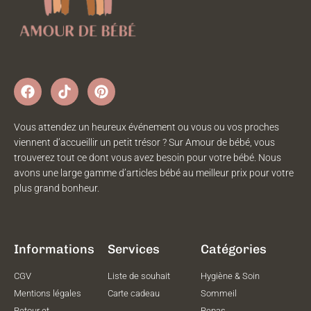
Vous attendez un heureux événement ou vous ou vos proches
viennent d’accueillir un petit trésor ? Sur Amour de bébé, vous
trouverez tout ce dont vous avez besoin pour votre bébé. Nous
avons une large gamme d’articles bébé au meilleur prix pour votre
plus grand bonheur.
Informations
Services
Catégories
CGV
Liste de souhait
Hygiène & Soin
Mentions légales
Carte cadeau
Sommeil
Retour et
Repas