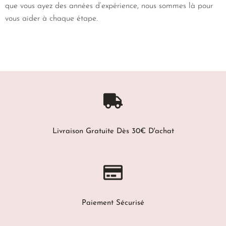
que vous ayez des années d’expérience, nous sommes là pour
vous aider à chaque étape.
Livraison Gratuite Dès 30€ D'achat
Paiement Sécurisé