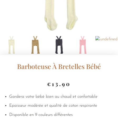
Barboteuse À Bretelles Bébé
€
13.90
Gardera votre bébé bien au chaud et confortable
Epaisseur modérée et qualité de coton respirante
Disponible en 9 couleurs différentes