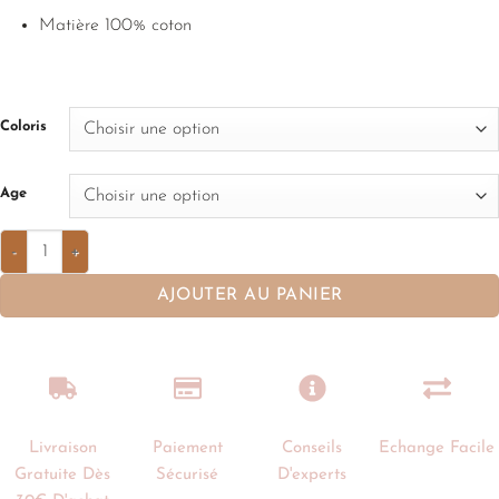
Matière 100% coton
Coloris
Age
AJOUTER AU PANIER
Livraison
Paiement
Conseils
Echange Facile
Gratuite Dès
Sécurisé
D'experts