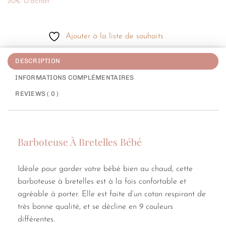
30€ D'achat
Ajouter à la liste de souhaits
DESCRIPTION
INFORMATIONS COMPLÉMENTAIRES
REVIEWS ( 0 )
Barboteuse À Bretelles Bébé
Idéale pour garder votre bébé bien au chaud, cette
barboteuse à bretelles est à la fois confortable et
agréable à porter. Elle est faite d’un coton respirant de
très bonne qualité, et se décline en 9 couleurs
différentes.