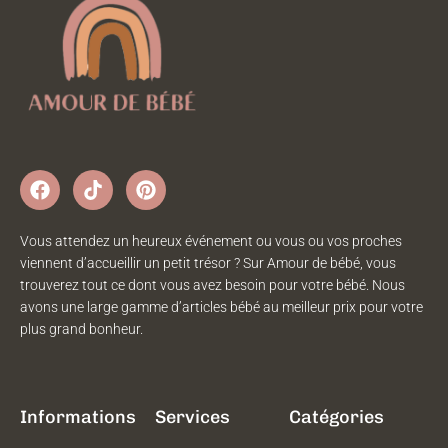
Vous attendez un heureux événement ou vous ou vos proches
viennent d’accueillir un petit trésor ? Sur Amour de bébé, vous
trouverez tout ce dont vous avez besoin pour votre bébé. Nous
avons une large gamme d’articles bébé au meilleur prix pour votre
plus grand bonheur.
Informations
Services
Catégories