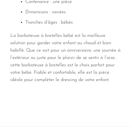
Contenance : une pièce
Dimensions : variées
Tranches d’âges : bébés
La barboteuse à bretelles bébé est la meilleure
solution pour garder votre enfant au chaud et bien
habillé. Que ce soit pour un anniversaire, une journée à
l’extérieur ou juste pour le plaisir de se sentir à l’aise,
cette barboteuse à bretelles est le choix parfait pour
votre bébé. Fiable et confortable, elle est la pièce
idéale pour compléter le dressing de votre enfant.