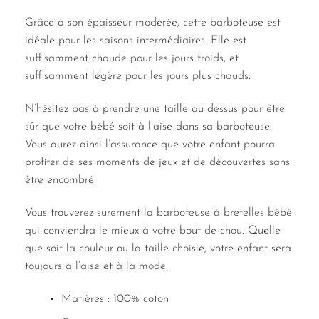
Grâce à son épaisseur modérée, cette barboteuse est
idéale pour les saisons intermédiaires. Elle est
suffisamment chaude pour les jours froids, et
suffisamment légère pour les jours plus chauds.
N’hésitez pas à prendre une taille au dessus pour être
sûr que votre bébé soit à l’aise dans sa barboteuse.
Vous aurez ainsi l’assurance que votre enfant pourra
profiter de ses moments de jeux et de découvertes sans
être encombré.
Vous trouverez surement la barboteuse à bretelles bébé
qui conviendra le mieux à votre bout de chou. Quelle
que soit la couleur ou la taille choisie, votre enfant sera
toujours à l’aise et à la mode.
Matières : 100% coton