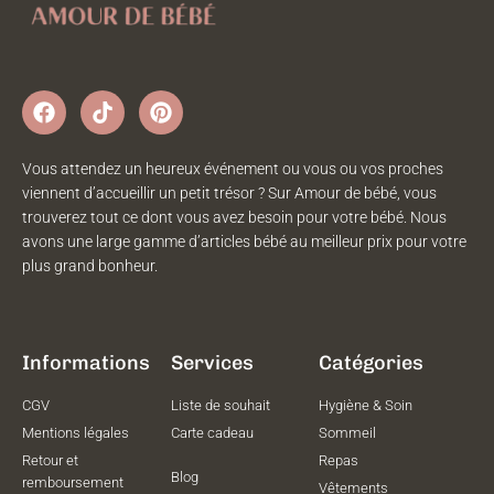
Vous attendez un heureux événement ou vous ou vos proches
viennent d’accueillir un petit trésor ? Sur Amour de bébé, vous
trouverez tout ce dont vous avez besoin pour votre bébé. Nous
avons une large gamme d’articles bébé au meilleur prix pour votre
plus grand bonheur.
Informations
Services
Catégories
CGV
Liste de souhait
Hygiène & Soin
Mentions légales
Carte cadeau
Sommeil
Retour et
Repas
Blog
remboursement
Vêtements