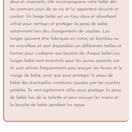
doux et respirants, elle accompagnera votre bébé dès
les premiers jours de sa vie et lui apportera sécurité et
confort. Un lange bébé est un tissu doux et absorbant
utilisé pour nettoyer et protéger la peau de bébé,
notamment lors des changements de couches. Les
langes peuvent être fabriqués en coton, en bambou ou
en microfibre et sont disponibles en différentes tailles et
formes pour s’adapter aux besoins de chaque bébé.Les
langes bébé sont essentiels pour les jeunes parents, car
ils sont utilisés fréquemment pour essuyer les fesses et le
visage de bébé, ainsi que pour protéger la peau de
bébé des éventuelles irritations causées par les couches
jetables. Ils sont également utiles pour protéger la peau
de bébé lors de la toilette et pour essuyer les mains et
la bouche de bébé pendant les repas.