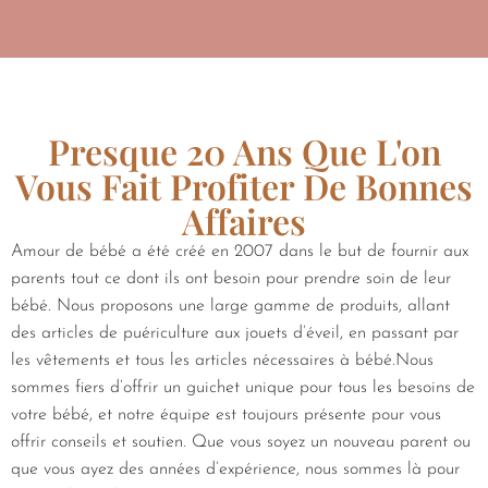
Presque 20 Ans Que L'on
Vous Fait Profiter De Bonnes
Affaires
Amour de bébé a été créé en 2007 dans le but de fournir aux
parents tout ce dont ils ont besoin pour prendre soin de leur
bébé. Nous proposons une large gamme de produits, allant
des articles de puériculture aux jouets d’éveil, en passant par
les vêtements et tous les articles nécessaires à bébé.Nous
sommes fiers d’offrir un guichet unique pour tous les besoins de
votre bébé, et notre équipe est toujours présente pour vous
offrir conseils et soutien. Que vous soyez un nouveau parent ou
que vous ayez des années d’expérience, nous sommes là pour