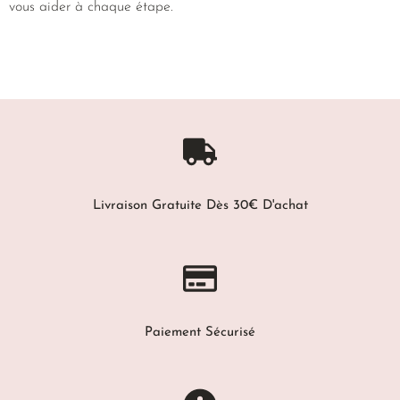
vous aider à chaque étape.
Livraison Gratuite Dès 30€ D'achat
Paiement Sécurisé