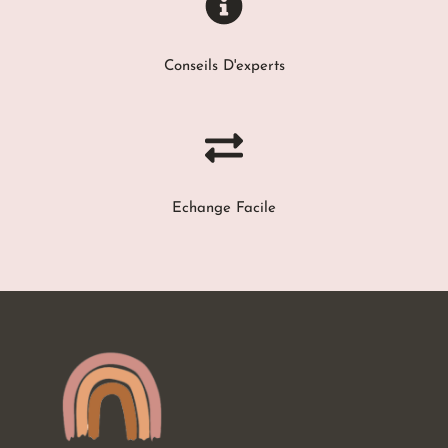
Conseils D'experts
Echange Facile