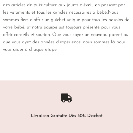
des articles de puériculture aux jouets d’éveil, en passant par
les vêtements et tous les articles nécessaires à bébé.Nous
sommes fiers d’offrir un guichet unique pour tous les besoins de
votre bébé, et notre équipe est toujours présente pour vous
offrir conseils et soutien. Que vous soyez un nouveau parent ou
que vous ayez des années d’expérience, nous sommes là pour
vous aider à chaque étape.
Livraison Gratuite Dès 30€ D'achat