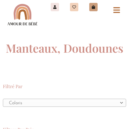
Manteaux, Doudounes
Filtré Par
Coloris