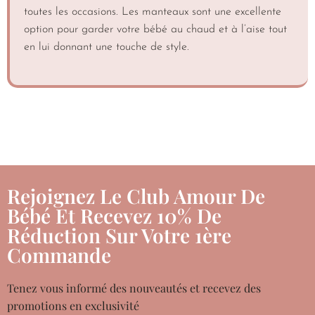
toutes les occasions. Les manteaux sont une excellente
option pour garder votre bébé au chaud et à l’aise tout
en lui donnant une touche de style.
Rejoignez Le Club Amour De
Bébé Et Recevez 10% De
Réduction Sur Votre 1ère
Commande
Tenez vous informé des nouveautés et recevez des
promotions en exclusivité