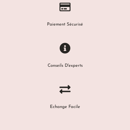
Paiement Sécurisé
Conseils D'experts
Echange Facile