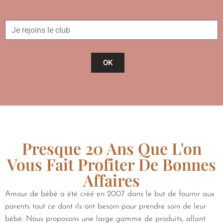
OK
Presque 20 Ans Que L'on
Vous Fait Profiter De Bonnes
Affaires
Amour de bébé a été créé en 2007 dans le but de fournir aux
parents tout ce dont ils ont besoin pour prendre soin de leur
bébé. Nous proposons une large gamme de produits, allant