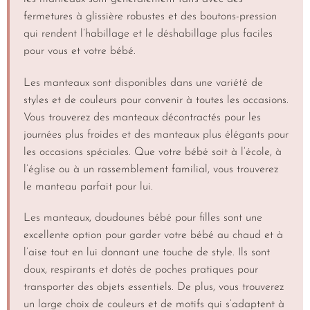
fermetures à glissière robustes et des boutons-pression
qui rendent l’habillage et le déshabillage plus faciles
pour vous et votre bébé.
Les manteaux sont disponibles dans une variété de
styles et de couleurs pour convenir à toutes les occasions.
Vous trouverez des manteaux décontractés pour les
journées plus froides et des manteaux plus élégants pour
les occasions spéciales. Que votre bébé soit à l’école, à
l’église ou à un rassemblement familial, vous trouverez
le manteau parfait pour lui.
Les manteaux, doudounes bébé pour filles sont une
excellente option pour garder votre bébé au chaud et à
l’aise tout en lui donnant une touche de style. Ils sont
doux, respirants et dotés de poches pratiques pour
transporter des objets essentiels. De plus, vous trouverez
un large choix de couleurs et de motifs qui s’adaptent à