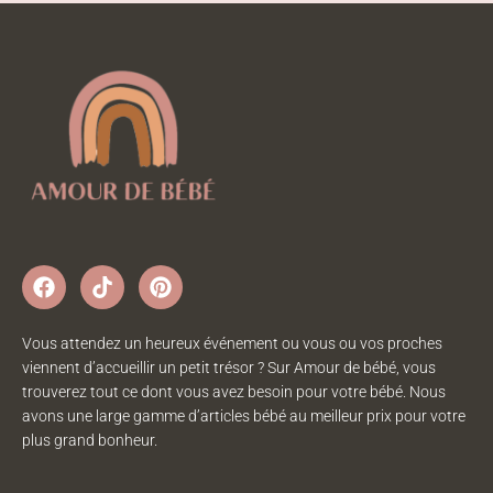
Vous attendez un heureux événement ou vous ou vos proches
viennent d’accueillir un petit trésor ? Sur Amour de bébé, vous
trouverez tout ce dont vous avez besoin pour votre bébé. Nous
avons une large gamme d’articles bébé au meilleur prix pour votre
plus grand bonheur.