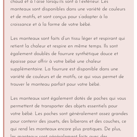
chaud et à l’aise lorsqu’ils sont à l’extérieur. Les
manteaux sont disponibles dans une variété de couleurs
et de motifs, et sont conçus pour s’adapter à la
croissance et à la forme de votre bébé.
Les manteaux sont faits d’un tissu léger et respirant qui
retient la chaleur et respire en même temps. Ils sont
également doublés de fourrure synthétique douce et
épaisse pour offrir à votre bébé une chaleur
supplémentaire. La fourrure est disponible dans une
variété de couleurs et de motifs, ce qui vous permet de
trouver le manteau parfait pour votre bébé.
Les manteaux sont également dotés de poches qui vous
permettent de transporter des objets essentiels pour
votre bébé. Les poches sont généralement assez grandes
pour contenir des jouets, des biberons et des couches, ce
qui rend les manteaux encore plus pratiques. De plus,
les manteaux sont généralement faits avec des