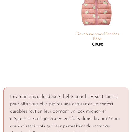
Doudoune sans Manches
Bébé
€
19.90
Les manteaux, doudounes bébé pour filles sont conçus
pour offrir aux plus petites une chaleur et un confort
durables tout en leur donnant un look mignon et
élégant. Ils sont généralement faits dans des matériaux
doux et respirants qui leur permettent de rester au