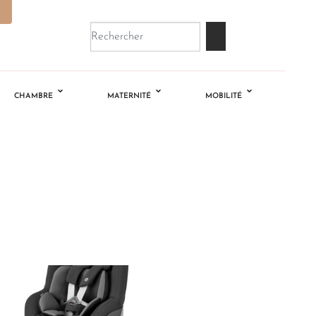
CHAMBRE
MATERNITÉ
MOBILITÉ
Ajouter
à la