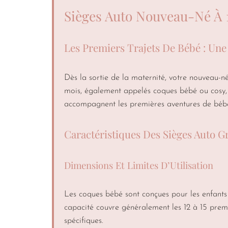
Sièges Auto Nouveau-Né À 1
Les Premiers Trajets De Bébé : Une
Dès la sortie de la maternité, votre nouveau-n
mois, également appelés coques bébé ou cosy, c
accompagnent les premières aventures de bébé 
Caractéristiques Des Sièges Auto 
Dimensions Et Limites D’Utilisation
Les coques bébé sont conçues pour les enfants 
capacité couvre généralement les 12 à 15 premie
spécifiques.