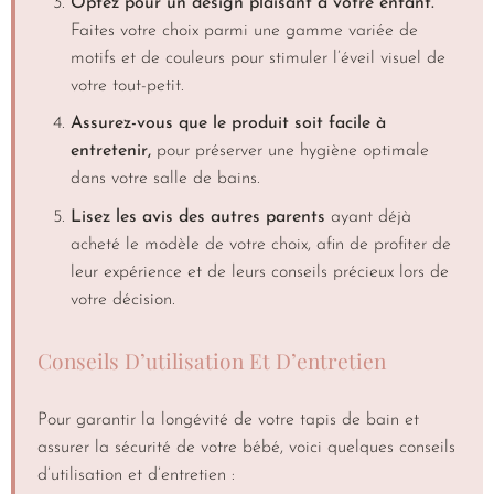
Optez pour un design plaisant à votre enfant.
Faites votre choix parmi une gamme variée de
motifs et de couleurs pour stimuler l’éveil visuel de
votre tout-petit.
Assurez-vous que le produit soit facile à
entretenir,
pour préserver une hygiène optimale
dans votre salle de bains.
Lisez les avis des autres parents
ayant déjà
acheté le modèle de votre choix, afin de profiter de
leur expérience et de leurs conseils précieux lors de
votre décision.
Conseils D’utilisation Et D’entretien
Pour garantir la longévité de votre tapis de bain et
assurer la sécurité de votre bébé, voici quelques conseils
d’utilisation et d’entretien :