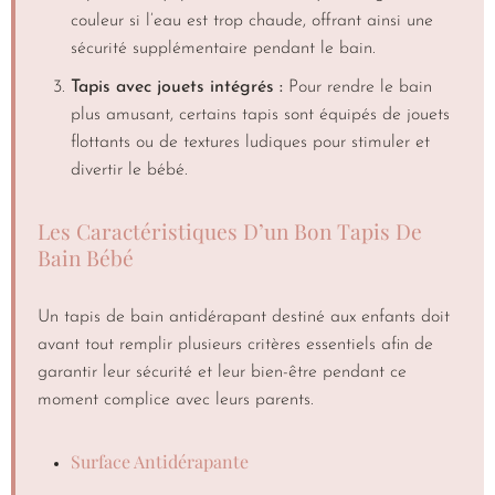
couleur si l’eau est trop chaude, offrant ainsi une
sécurité supplémentaire pendant le bain.
Tapis avec jouets intégrés :
Pour rendre le bain
plus amusant, certains tapis sont équipés de jouets
flottants ou de textures ludiques pour stimuler et
divertir le bébé.
Les Caractéristiques D’un Bon Tapis De
Bain Bébé
Un tapis de bain antidérapant destiné aux enfants doit
avant tout remplir plusieurs critères essentiels afin de
garantir leur sécurité et leur bien-être pendant ce
moment complice avec leurs parents.
Surface Antidérapante