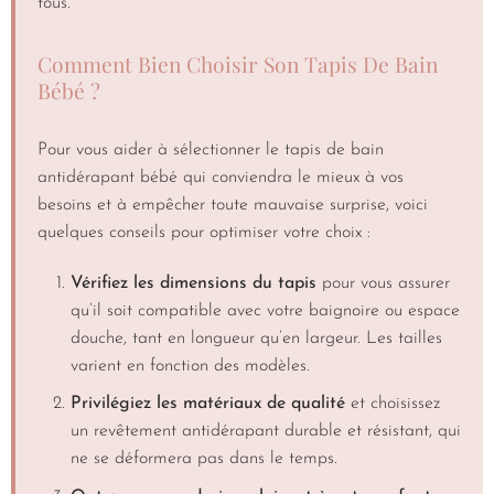
tous.
Comment Bien Choisir Son Tapis De Bain
Bébé ?
Pour vous aider à sélectionner le tapis de bain
antidérapant bébé qui conviendra le mieux à vos
besoins et à empêcher toute mauvaise surprise, voici
quelques conseils pour optimiser votre choix :
Vérifiez les dimensions du tapis
pour vous assurer
qu’il soit compatible avec votre baignoire ou espace
douche, tant en longueur qu’en largeur. Les tailles
varient en fonction des modèles.
Privilégiez les matériaux de qualité
et choisissez
un revêtement antidérapant durable et résistant, qui
ne se déformera pas dans le temps.