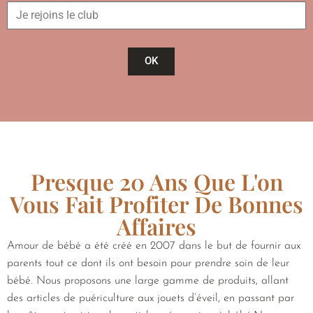
OK
Presque 20 Ans Que L'on
Vous Fait Profiter De Bonnes
Affaires
Amour de bébé a été créé en 2007 dans le but de fournir aux
parents tout ce dont ils ont besoin pour prendre soin de leur
bébé. Nous proposons une large gamme de produits, allant
des articles de puériculture aux jouets d’éveil, en passant par