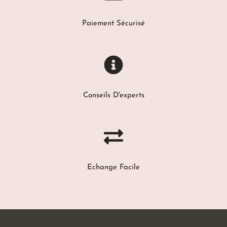
Paiement Sécurisé
Conseils D'experts
Echange Facile