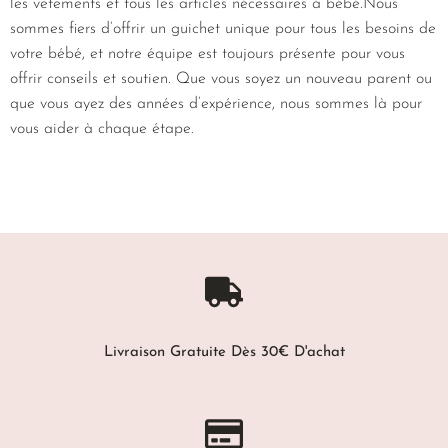
les vêtements et tous les articles nécessaires à bébé.Nous
sommes fiers d’offrir un guichet unique pour tous les besoins de
votre bébé, et notre équipe est toujours présente pour vous
offrir conseils et soutien. Que vous soyez un nouveau parent ou
que vous ayez des années d’expérience, nous sommes là pour
vous aider à chaque étape.
Livraison Gratuite Dès 30€ D'achat