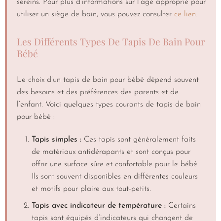
sereins. Pour plus d’informations sur l’âge approprié pour
utiliser un siège de bain, vous pouvez consulter
ce lien
.
Les Différents Types De Tapis De Bain Pour
Bébé
Le choix d’un tapis de bain pour bébé dépend souvent
des besoins et des préférences des parents et de
l’enfant. Voici quelques types courants de tapis de bain
pour bébé :
Tapis simples :
Ces tapis sont généralement faits
de matériaux antidérapants et sont conçus pour
offrir une surface sûre et confortable pour le bébé.
Ils sont souvent disponibles en différentes couleurs
et motifs pour plaire aux tout-petits.
Tapis avec indicateur de température :
Certains
tapis sont équipés d’indicateurs qui changent de