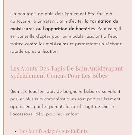
Un bon tapis de bain doit également être facile à
nettoyer et à entretenir, afin d’éviter
la formation de
moisissures ou l’apparition de bactéries
. Pour cela, il
est conseillé d’opter pour un modèle résistant à l’eau,
traitée contre les moisissures et permettant un séchage
rapide après utilisation.
Les Atouts Des Tapis De Bain Antidérapant
Spécialement Conçus Pour Les Bébés
Bien sûr, tous les tapis de baignoire bébé ne se valent
pas, et plusieurs caractéristiques sont particulièrement
appréciées par les parents lorsqu’il s’agit de choisir
l’accessoire idéal pour leur enfant.
Des Motifs Adaptés Aux Enfants