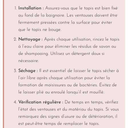
Installation :
Assurez-vous que le tapis est bien fixé
au fond de la baignoire. Les ventouses doivent être
fermement pressées contre la surface pour éviter
que le tapis ne bouge.
Nettoyage :
Après chaque utilisation, rincez le tapis
à l’eau claire pour éliminer les résidus de savon ou
de shampooing. Utilisez un détergent doux si
nécessaire.
Séchage :
Il est essentiel de laisser le tapis sécher à
l’air libre après chaque utilisation pour éviter la
formation de moisissures ou de bactéries. Évitez de
le laisser plié ou enroulé lorsqu’il est mouillé.
Vérification régulière :
De temps en temps, vérifiez
l’état des ventouses et du matériau du tapis. Si vous
remarquez des signes d’usure ou de détérioration, il
est peut-être temps de remplacer le tapis.