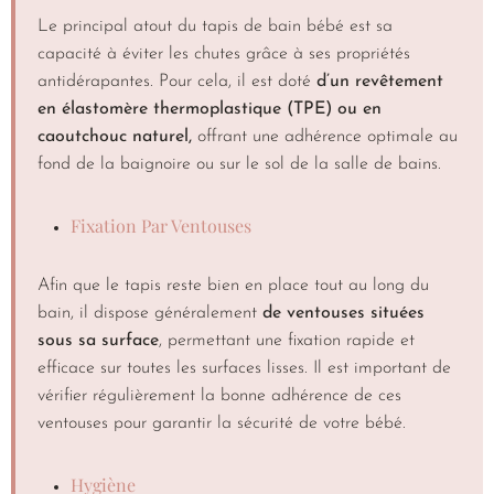
Le principal atout du tapis de bain bébé est sa
capacité à éviter les chutes grâce à ses propriétés
antidérapantes. Pour cela, il est doté
d’un revêtement
en élastomère thermoplastique (TPE) ou en
caoutchouc naturel,
offrant une adhérence optimale au
fond de la baignoire ou sur le sol de la salle de bains.
Fixation Par Ventouses
Afin que le tapis reste bien en place tout au long du
bain, il dispose généralement
de ventouses situées
sous sa surface
, permettant une fixation rapide et
efficace sur toutes les surfaces lisses. Il est important de
vérifier régulièrement la bonne adhérence de ces
ventouses pour garantir la sécurité de votre bébé.
Hygiène