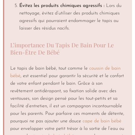
Évitez les produits chimiques agressifs :
Lors du
nettoyage, évitez d’utiliser des produits chimiques
agressifs qui pourraient endommager le tapis ou
laisser des résidus nocifs.
L’importance Du Tapis De Bain Pour Le
Bien-Être De Bébé
Le tapis de bain bébé, tout comme le
coussin de bain
bébé
, est essentiel pour garantir la sécurité et le confort
de votre enfant pendant le bain. Grâce à son
revêtement antidérapant, sa fixation solide avec des
ventouses, son design pensé pour les tout-petits et sa
facilité d’entretien, il est un compagnon incontournable
pour les parents. Pour parfaire ces moments de détente,
pourquoi ne pas ajouter une douce
cape de bain bébé
pour envelopper votre petit trésor à la sortie de l’eau ou