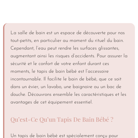
La salle de bain est un espace de découverte pour nos
tout-petits, en particulier au moment du rituel du bain.
Cependant, l’eau peut rendre les surfaces glissantes,
augmentant ainsi les risques d’accidents. Pour assurer la
sécurité et le confort de votre enfant durant ces
moments, le tapis de bain bébé est l’accessoire
incontournable. Il facilite le bain de bébé, que ce soit
dans un évier, un lavabo, une baignoire ou un bac de
douche. Découvrons ensemble les caractéristiques et les
avantages de cet équipement essentiel.
Qu’est-Ce Qu’un Tapis De Bain Bébé ?
Un tapis de bain bébé est spécialement conçu pour