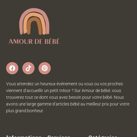
Vous attendez un heureux événement ou vous ou vos proches
viennent d’accueillir un petit trésor ? Sur Amour de bébé, vous
trouverez tout ce dont vous avez besoin pour votre bébé. Nous
avons une large gamme d’articles bébé au meilleur prix pour votre
plus grand bonheur.