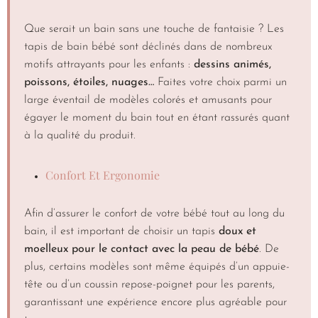
Que serait un bain sans une touche de fantaisie ? Les
tapis de bain bébé sont déclinés dans de nombreux
motifs attrayants pour les enfants :
dessins animés,
poissons, étoiles, nuages…
Faites votre choix parmi un
large éventail de modèles colorés et amusants pour
égayer le moment du bain tout en étant rassurés quant
à la qualité du produit.
Confort Et Ergonomie
Afin d’assurer le confort de votre bébé tout au long du
bain, il est important de choisir un tapis
doux et
moelleux pour le contact avec la peau de bébé
. De
plus, certains modèles sont même équipés d’un appuie-
tête ou d’un coussin repose-poignet pour les parents,
garantissant une expérience encore plus agréable pour