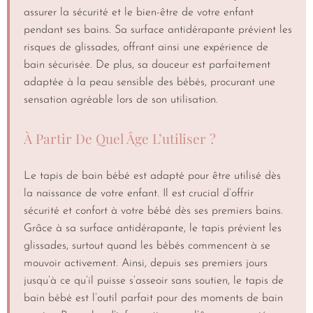
assurer la sécurité et le bien-être de votre enfant
pendant ses bains. Sa surface antidérapante prévient les
risques de glissades, offrant ainsi une expérience de
bain sécurisée. De plus, sa douceur est parfaitement
adaptée à la peau sensible des bébés, procurant une
sensation agréable lors de son utilisation.
À Partir De Quel Âge L’utiliser ?
Le tapis de bain bébé est adapté pour être utilisé dès
la naissance de votre enfant. Il est crucial d’offrir
sécurité et confort à votre bébé dès ses premiers bains.
Grâce à sa surface antidérapante, le tapis prévient les
glissades, surtout quand les bébés commencent à se
mouvoir activement. Ainsi, depuis ses premiers jours
jusqu’à ce qu’il puisse s’asseoir sans soutien, le tapis de
bain bébé est l’outil parfait pour des moments de bain