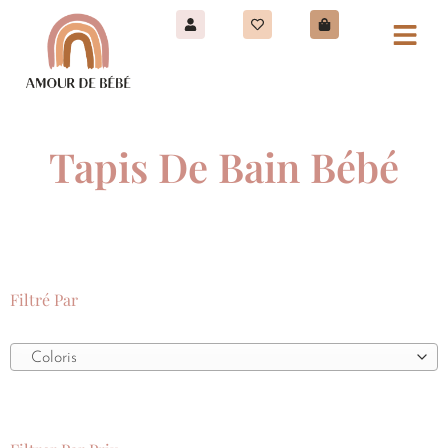
Tapis De Bain Bébé
Filtré Par
Coloris