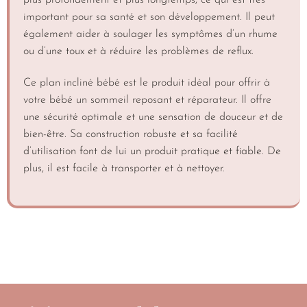
important pour sa santé et son développement. Il peut
également aider à soulager les symptômes d’un rhume
ou d’une toux et à réduire les problèmes de reflux.
Ce plan incliné bébé est le produit idéal pour offrir à
votre bébé un sommeil reposant et réparateur. Il offre
une sécurité optimale et une sensation de douceur et de
bien-être. Sa construction robuste et sa facilité
d’utilisation font de lui un produit pratique et fiable. De
plus, il est facile à transporter et à nettoyer.