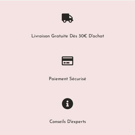
Livraison Gratuite Dès 30€ D'achat
Paiement Sécurisé
Conseils D'experts