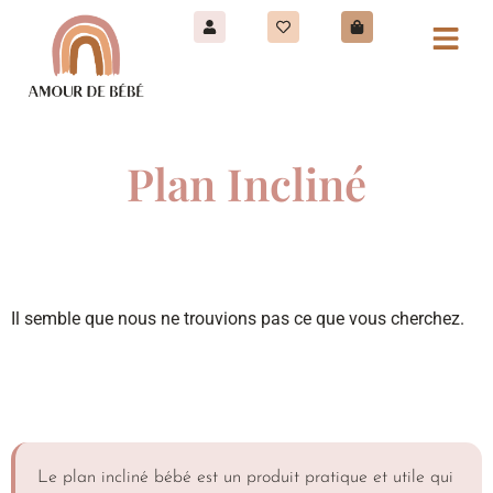
Plan Incliné
Il semble que nous ne trouvions pas ce que vous cherchez.
Le plan incliné bébé est un produit pratique et utile qui