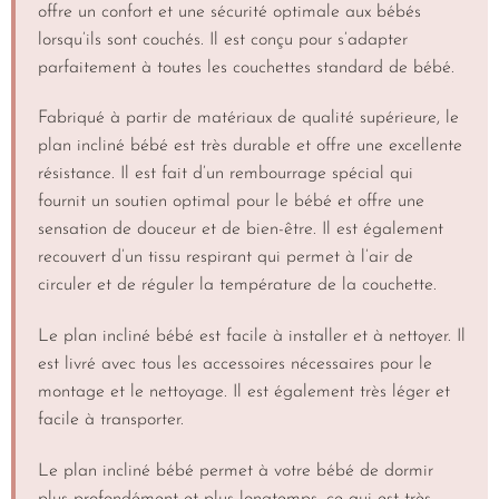
offre un confort et une sécurité optimale aux bébés
lorsqu’ils sont couchés. Il est conçu pour s’adapter
parfaitement à toutes les couchettes standard de bébé.
Fabriqué à partir de matériaux de qualité supérieure, le
plan incliné bébé est très durable et offre une excellente
résistance. Il est fait d’un rembourrage spécial qui
fournit un soutien optimal pour le bébé et offre une
sensation de douceur et de bien-être. Il est également
recouvert d’un tissu respirant qui permet à l’air de
circuler et de réguler la température de la couchette.
Le plan incliné bébé est facile à installer et à nettoyer. Il
est livré avec tous les accessoires nécessaires pour le
montage et le nettoyage. Il est également très léger et
facile à transporter.
Le plan incliné bébé permet à votre bébé de dormir
plus profondément et plus longtemps, ce qui est très