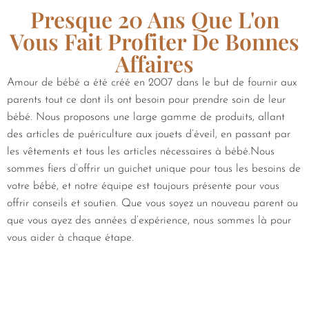
Presque 20 Ans Que L'on
Vous Fait Profiter De Bonnes
Affaires
Amour de bébé a été créé en 2007 dans le but de fournir aux
parents tout ce dont ils ont besoin pour prendre soin de leur
bébé. Nous proposons une large gamme de produits, allant
des articles de puériculture aux jouets d’éveil, en passant par
les vêtements et tous les articles nécessaires à bébé.Nous
sommes fiers d’offrir un guichet unique pour tous les besoins de
votre bébé, et notre équipe est toujours présente pour vous
offrir conseils et soutien. Que vous soyez un nouveau parent ou
que vous ayez des années d’expérience, nous sommes là pour
vous aider à chaque étape.