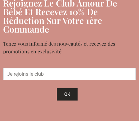
Rejoignez Le Club Amour De
Bébé Et Recevez 10% De
Réduction Sur Votre 1ère
Commande
Tenez vous informé des nouveautés et recevez des
promotions en exclusivité
OK