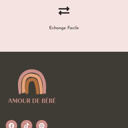
Echange Facile