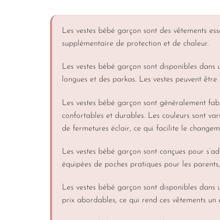
Les vestes bébé garçon sont des vêtements essen
supplémentaire de protection et de chaleur.
Les vestes bébé garçon sont disponibles dans u
longues et des parkas. Les vestes peuvent être
Les vestes bébé garçon sont généralement fabriq
confortables et durables. Les couleurs sont vari
de fermetures éclair, ce qui facilite le change
Les vestes bébé garçon sont conçues pour s’ada
équipées de poches pratiques pour les parents, 
Les vestes bébé garçon sont disponibles dans u
prix abordables, ce qui rend ces vêtements un 