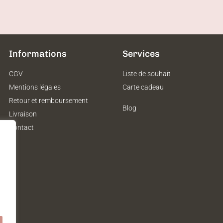
Informations
Services
CGV
Liste de souhait
Mentions légales
Carte cadeau
Retour et remboursement
Blog
Livraison
Contact