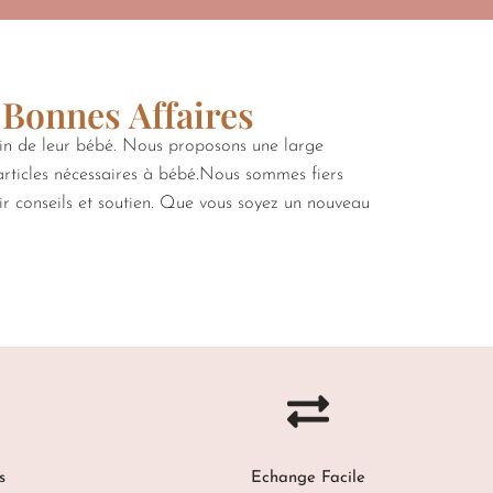
 Bonnes Affaires
oin de leur bébé. Nous proposons une large
 articles nécessaires à bébé.Nous sommes fiers
rir conseils et soutien. Que vous soyez un nouveau
s
Echange Facile