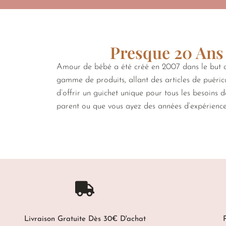
Presque 20 Ans 
Amour de bébé a été créé en 2007 dans le but de
gamme de produits, allant des articles de puéricu
d’offrir un guichet unique pour tous les besoins 
parent ou que vous ayez des années d’expérienc
Livraison Gratuite Dès 30€ D'achat