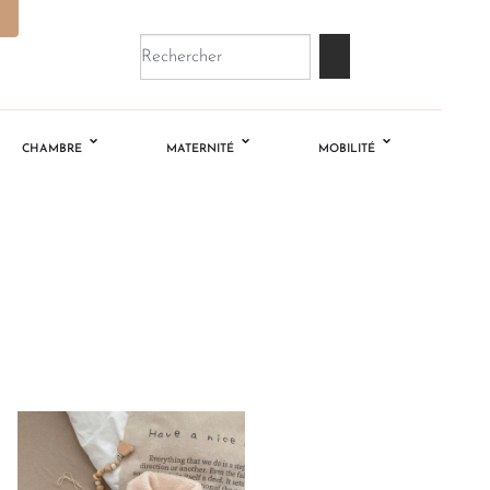
CHAMBRE
MATERNITÉ
MOBILITÉ
Ajouter
à la