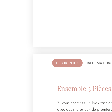
DESCRIPTION
INFORMATION
Ensemble 3 Pièces
Si vous cherchez un look fashion
avec des matériaux de première 