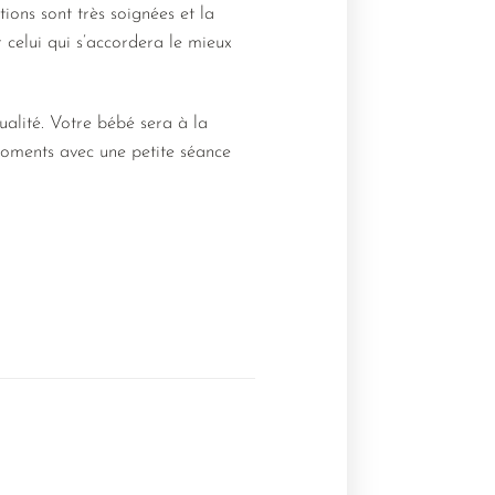
ions sont très soignées et la
 celui qui s’accordera le mieux
ualité. Votre bébé sera à la
 moments avec une petite séance