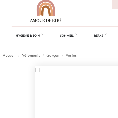
HYGIÈNE & SOIN
SOMMEIL
REPAS
Accueil
/
Vêtements
/
Garçon
/
Vestes