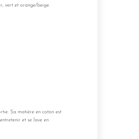
r, vert et orange/beige.
tie. Sa matière en coton est
entretenir et se lave en