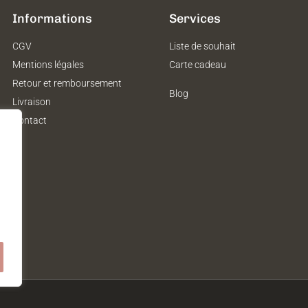
Informations
Services
CGV
Liste de souhait
Mentions légales
Carte cadeau
Retour et remboursement
Blog
Livraison
Contact