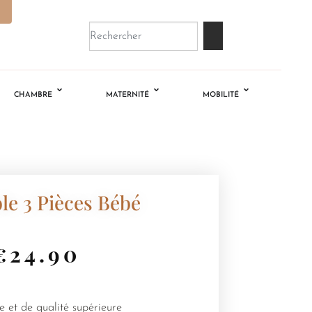
CHAMBRE
MATERNITÉ
MOBILITÉ
e 3 Pièces Bébé
€
24.90
 et de qualité supérieure