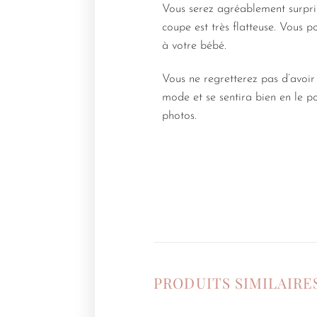
Vous serez agréablement surpris 
coupe est très flatteuse. Vous 
à votre bébé.
Vous ne regretterez pas d’avoir 
mode et se sentira bien en le p
photos.
PRODUITS SIMILAIRE