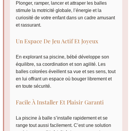
Plonger, ramper, lancer et attraper les balles
stimule la motricité globale, l’énergie et la
curiosité de votre enfant dans un cadre amusant
et rassurant.
Un Espace De Jeu Actif Et Joyeux
En explorant sa piscine, bébé développe son
équilibre, sa coordination et son agilité. Les
balles colorées éveillent sa vue et ses sens, tout
en lui offrant un espace où bouger librement et
en toute sécurité.
Facile À Installer Et Plaisir Garanti
La piscine à balle s’installe rapidement et se
range tout aussi facilement. C’est une solution