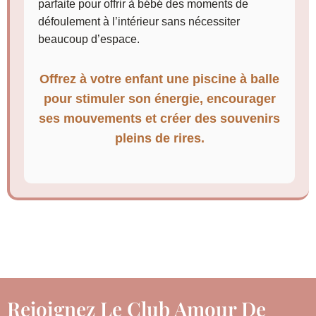
parfaite pour offrir à bébé des moments de
défoulement à l’intérieur sans nécessiter
beaucoup d’espace.
Offrez à votre enfant une piscine à balle
pour stimuler son énergie, encourager
ses mouvements et créer des souvenirs
pleins de rires.
Rejoignez Le Club Amour De