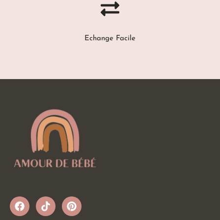
Echange Facile