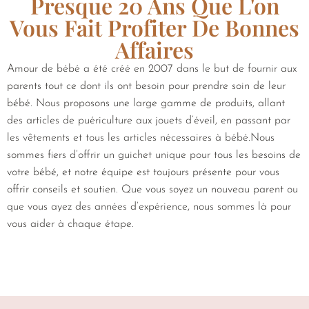
Presque 20 Ans Que L'on
Vous Fait Profiter De Bonnes
Affaires
Amour de bébé a été créé en 2007 dans le but de fournir aux
parents tout ce dont ils ont besoin pour prendre soin de leur
bébé. Nous proposons une large gamme de produits, allant
des articles de puériculture aux jouets d’éveil, en passant par
les vêtements et tous les articles nécessaires à bébé.Nous
sommes fiers d’offrir un guichet unique pour tous les besoins de
votre bébé, et notre équipe est toujours présente pour vous
offrir conseils et soutien. Que vous soyez un nouveau parent ou
que vous ayez des années d’expérience, nous sommes là pour
vous aider à chaque étape.