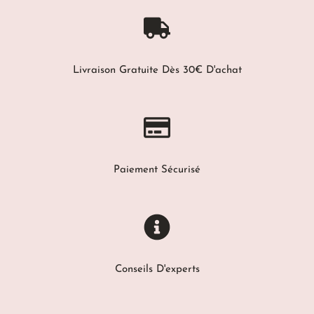
Livraison Gratuite Dès 30€ D'achat
Paiement Sécurisé
Conseils D'experts