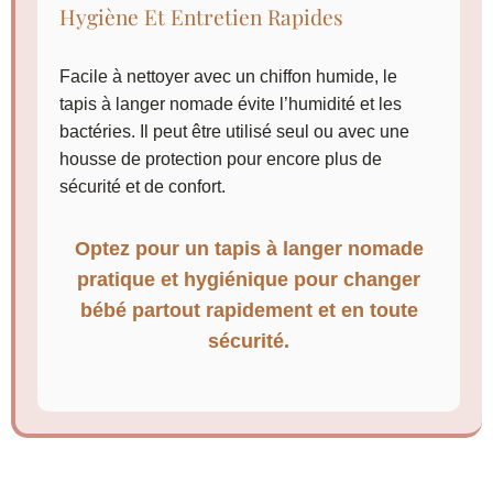
Hygiène Et Entretien Rapides
Facile à nettoyer avec un chiffon humide, le
tapis à langer nomade évite l’humidité et les
bactéries. Il peut être utilisé seul ou avec une
housse de protection pour encore plus de
sécurité et de confort.
Optez pour un tapis à langer nomade
pratique et hygiénique pour changer
bébé partout rapidement et en toute
sécurité.