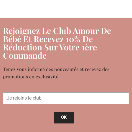
Rejoignez Le Club Amour De
Bébé Et Recevez 10% De
Réduction Sur Votre 1ère
Commande
Tenez vous informé des nouveautés et recevez des
promotions en exclusivité
OK