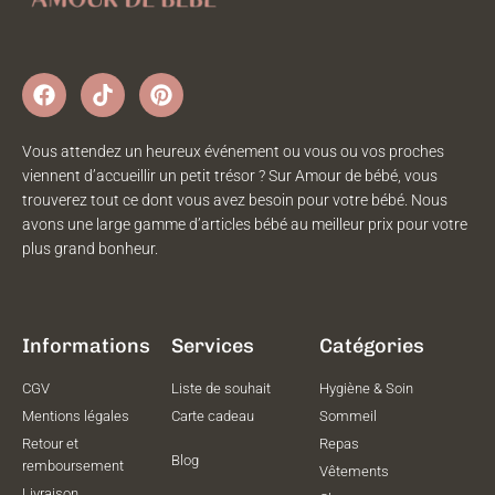
Vous attendez un heureux événement ou vous ou vos proches
viennent d’accueillir un petit trésor ? Sur Amour de bébé, vous
trouverez tout ce dont vous avez besoin pour votre bébé. Nous
avons une large gamme d’articles bébé au meilleur prix pour votre
plus grand bonheur.
Informations
Services
Catégories
CGV
Liste de souhait
Hygiène & Soin
Mentions légales
Carte cadeau
Sommeil
Retour et
Repas
Blog
remboursement
Vêtements
Livraison