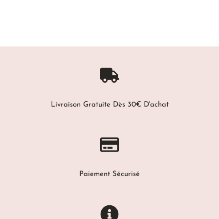
Livraison Gratuite Dès 30€ D'achat
Paiement Sécurisé