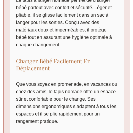
Le tapis à langer nomade permet de changer
bébé partout avec confort et sécurité.
Léger et
pliable, il se glisse facilement dans un sac à
langer pour les sorties. Conçu avec des
matériaux doux et imperméables, il protège
bébé tout en assurant une hygiène optimale à
chaque changement.
Changer Bébé Facilement En
Déplacement
Que vous soyez en promenade, en vacances ou
chez des amis, le tapis nomade offre un espace
sûr et confortable pour le change. Ses
dimensions ergonomiques s’adaptent à tous les
espaces et il se plie rapidement pour un
rangement pratique.