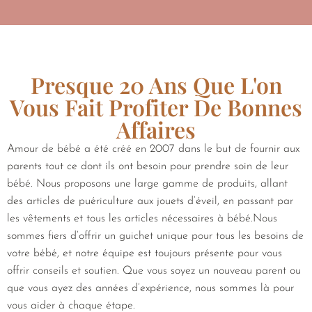
Presque 20 Ans Que L'on
Vous Fait Profiter De Bonnes
Affaires
Amour de bébé a été créé en 2007 dans le but de fournir aux
parents tout ce dont ils ont besoin pour prendre soin de leur
bébé. Nous proposons une large gamme de produits, allant
des articles de puériculture aux jouets d’éveil, en passant par
les vêtements et tous les articles nécessaires à bébé.Nous
sommes fiers d’offrir un guichet unique pour tous les besoins de
votre bébé, et notre équipe est toujours présente pour vous
offrir conseils et soutien. Que vous soyez un nouveau parent ou
que vous ayez des années d’expérience, nous sommes là pour
vous aider à chaque étape.