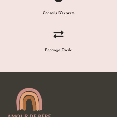
Conseils D'experts
Echange Facile