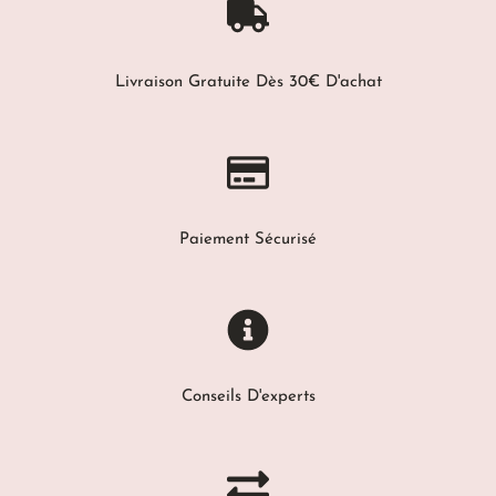
Livraison Gratuite Dès 30€ D'achat
Paiement Sécurisé
Conseils D'experts