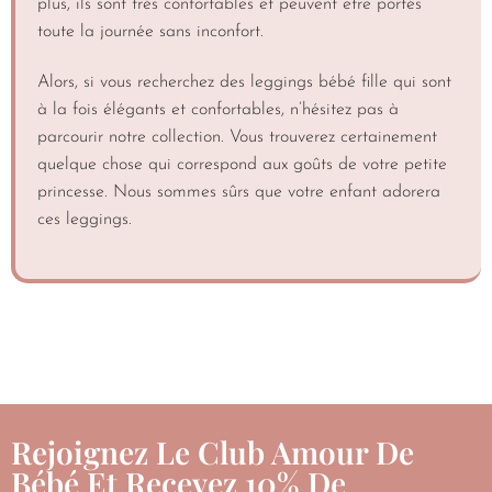
plus, ils sont très confortables et peuvent être portés
toute la journée sans inconfort.
Alors, si vous recherchez des leggings bébé fille qui sont
à la fois élégants et confortables, n’hésitez pas à
parcourir notre collection. Vous trouverez certainement
quelque chose qui correspond aux goûts de votre petite
princesse. Nous sommes sûrs que votre enfant adorera
ces leggings.
Rejoignez Le Club Amour De
Bébé Et Recevez 10% De