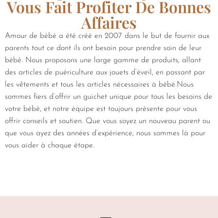
Vous Fait Profiter De Bonnes
Affaires
Amour de bébé a été créé en 2007 dans le but de fournir aux
parents tout ce dont ils ont besoin pour prendre soin de leur
bébé. Nous proposons une large gamme de produits, allant
des articles de puériculture aux jouets d’éveil, en passant par
les vêtements et tous les articles nécessaires à bébé.Nous
sommes fiers d’offrir un guichet unique pour tous les besoins de
votre bébé, et notre équipe est toujours présente pour vous
offrir conseils et soutien. Que vous soyez un nouveau parent ou
que vous ayez des années d’expérience, nous sommes là pour
vous aider à chaque étape.