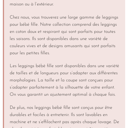
maison ou à l’extérieur.
Chez nous, vous trouverez une large gamme de leggings
pour bébé fille. Notre collection comprend des leggings
en coton doux et respirant qui sont parfaits pour toutes
les saisons. Ils sont disponibles dans une variété de
couleurs vives et de designs amusants qui sont parfaits
pour les petites filles.
Les leggings bébé fille sont disponibles dans une variété
de tailles et de longueurs pour s’adapter aux différentes
morphologies. La taille et la coupe sont conçues pour
s’adapter parfaitement à la silhouette de votre enfant.
On vous garantit un ajustement optimal à chaque fois.
De plus, nos leggings bébé fille sont conçus pour être
durables et faciles à entretenir. Ils sont lavables en
machine et ne s’effilochent pas après chaque lavage. De