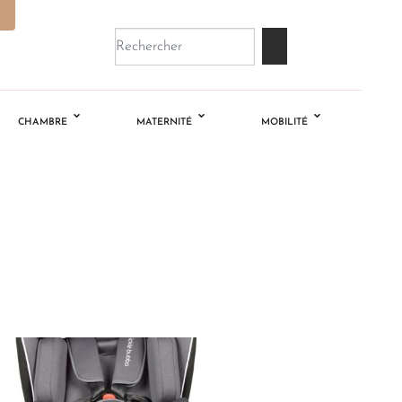
CHAMBRE
MATERNITÉ
MOBILITÉ
Ajouter
à la