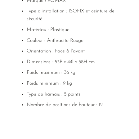
Marque : XOMAX
Type d’installation : ISOFIX et ceinture de
sécurité
Matériau : Plastique
Couleur : Anthracite-Rouge
Orientation : Face à l’avant
Dimensions : 53P x 44l x 58H cm
Poids maximum : 36 kg
Poids minimum : 9 kg
Type de harnais : 5 points
Nombre de positions de hauteur : 12