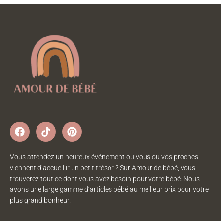
Vous attendez un heureux événement ou vous ou vos proches
viennent d’accueillir un petit trésor ? Sur Amour de bébé, vous
trouverez tout ce dont vous avez besoin pour votre bébé. Nous
avons une large gamme d’articles bébé au meilleur prix pour votre
plus grand bonheur.