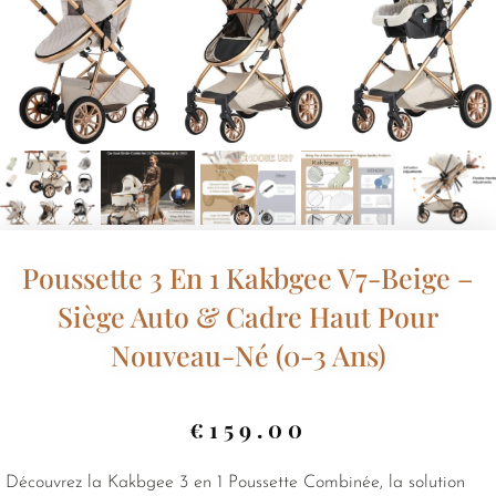
Poussette 3 En 1 Kakbgee V7-Beige –
Siège Auto & Cadre Haut Pour
Nouveau-Né (0-3 Ans)
€
159.00
Découvrez la Kakbgee 3 en 1 Poussette Combinée, la solution