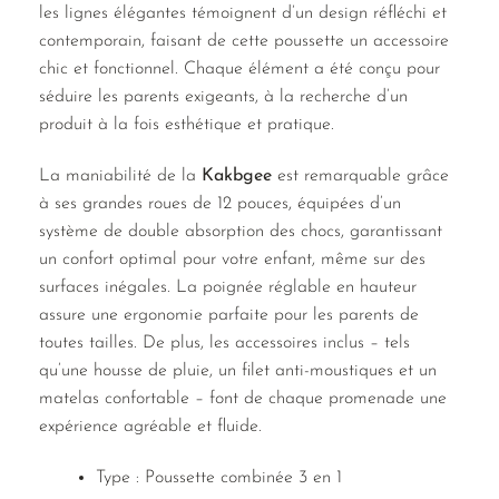
les lignes élégantes témoignent d’un design réfléchi et
contemporain, faisant de cette poussette un accessoire
chic et fonctionnel. Chaque élément a été conçu pour
séduire les parents exigeants, à la recherche d’un
produit à la fois esthétique et pratique.
La maniabilité de la
Kakbgee
est remarquable grâce
à ses grandes roues de 12 pouces, équipées d’un
système de double absorption des chocs, garantissant
un confort optimal pour votre enfant, même sur des
surfaces inégales. La poignée réglable en hauteur
assure une ergonomie parfaite pour les parents de
toutes tailles. De plus, les accessoires inclus – tels
qu’une housse de pluie, un filet anti-moustiques et un
matelas confortable – font de chaque promenade une
expérience agréable et fluide.
Type : Poussette combinée 3 en 1