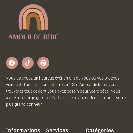
Vous attendez un heureux événement ou vous ou vos proches
viennent d’accueillir un petit trésor ? Sur Amour de bébé, vous
trouverez tout ce dont vous avez besoin pour votre bébé. Nous
avons une large gamme d’articles bébé au meilleur prix pour votre
plus grand bonheur.
Informations
Services
Catégories