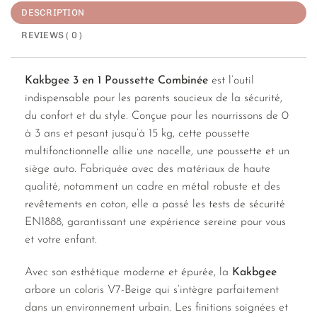
DESCRIPTION
REVIEWS ( 0 )
Kakbgee 3 en 1 Poussette Combinée
est l’outil
indispensable pour les parents soucieux de la sécurité,
du confort et du style. Conçue pour les nourrissons de 0
à 3 ans et pesant jusqu’à 15 kg, cette poussette
multifonctionnelle allie une nacelle, une poussette et un
siège auto. Fabriquée avec des matériaux de haute
qualité, notamment un cadre en métal robuste et des
revêtements en coton, elle a passé les tests de sécurité
EN1888, garantissant une expérience sereine pour vous
et votre enfant.
Avec son esthétique moderne et épurée, la
Kakbgee
arbore un coloris V7-Beige qui s’intègre parfaitement
dans un environnement urbain. Les finitions soignées et