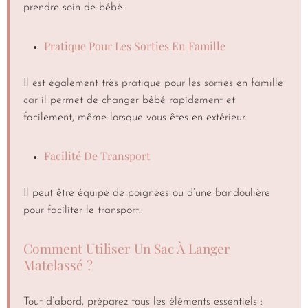
prendre soin de bébé.
Pratique Pour Les Sorties En Famille
Il est également très pratique pour les sorties en famille
car il permet de changer bébé rapidement et
facilement, même lorsque vous êtes en extérieur.
Facilité De Transport
Il peut être équipé de poignées ou d’une bandoulière
pour faciliter le transport.
Comment Utiliser Un Sac À Langer
Matelassé ?
Tout d’abord, préparez tous les éléments essentiels :