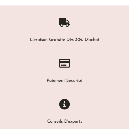
Livraison Gratuite Dès 30€ D'achat
Paiement Sécurisé
Conseils D'experts