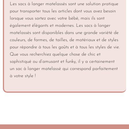
Les sacs à langer matelassés sont une solution pratique
pour transporter tous les articles dont vous avez besoin
lorsque vous sortez avec votre bébé, mais ils sont
également élégants et modernes. Les sacs à langer
matelassés sont disponibles dans une grande variété de
couleurs, de formes, de tailles, de matériaux et de styles
pour répondre à tous les goûts et à tous les styles de vie.
Que vous recherchiez quelque chose de chic et
sophistiqué ou d’amusant et funky, il y a certainement
un sac à langer matelassé qui correspond parfaitement
à votre style !