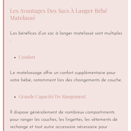
Les Avantages Des Sacs À Langer Bébé
Matelassé
Les bénéfices d’un sac à langer matelassé sont multiples
:
Confort
Le matelassage offre un confort supplémentaire pour
votre bébé, notamment lors des changements de couche.
Grande Capacité De Rangement
Il dispose généralement de nombreux compartiments
pour ranger les couches, les lingettes, les vêtements de
rechange et tout autre accessoire nécessaire pour