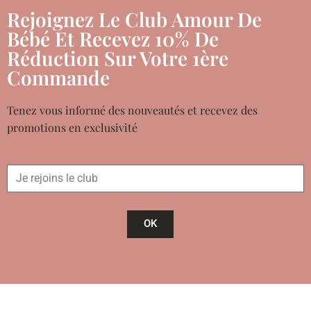
Rejoignez Le Club Amour De
Bébé Et Recevez 10% De
Réduction Sur Votre 1ère
Commande
Tenez vous informé des nouveautés et recevez des
promotions en exclusivité
OK