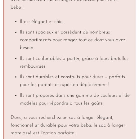
bébé :
Il est élégant et chic.
Ils sont spacieux et possèdent de nombreux
compartiments pour ranger tout ce dont vous avez
besoin.
Ils sont confortables à porter, grâce à leurs bretelles
rembourrées.
Ils sont durables et construits pour durer – parfaits
pour les parents occupés en déplacement !
Ils sont proposés dans une gamme de couleurs et de
modèles pour répondre à tous les goûts.
Donc, si vous recherchez un sac à langer élégant,
fonctionnel et durable pour votre bébé, le sac à langer
matelassé est l’option parfaite !