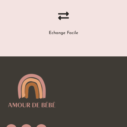
Echange Facile