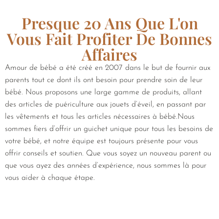
Presque 20 Ans Que L'on
Vous Fait Profiter De Bonnes
Affaires
Amour de bébé a été créé en 2007 dans le but de fournir aux
parents tout ce dont ils ont besoin pour prendre soin de leur
bébé. Nous proposons une large gamme de produits, allant
des articles de puériculture aux jouets d’éveil, en passant par
les vêtements et tous les articles nécessaires à bébé.Nous
sommes fiers d’offrir un guichet unique pour tous les besoins de
votre bébé, et notre équipe est toujours présente pour vous
offrir conseils et soutien. Que vous soyez un nouveau parent ou
que vous ayez des années d’expérience, nous sommes là pour
vous aider à chaque étape.