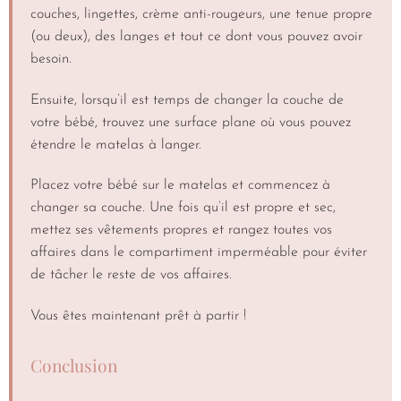
couches, lingettes, crème anti-rougeurs, une tenue propre
(ou deux), des langes et tout ce dont vous pouvez avoir
besoin.
Ensuite, lorsqu’il est temps de changer la couche de
votre bébé, trouvez une surface plane où vous pouvez
étendre le matelas à langer.
Placez votre bébé sur le matelas et commencez à
changer sa couche. Une fois qu’il est propre et sec,
mettez ses vêtements propres et rangez toutes vos
affaires dans le compartiment imperméable pour éviter
de tâcher le reste de vos affaires.
Vous êtes maintenant prêt à partir !
Conclusion