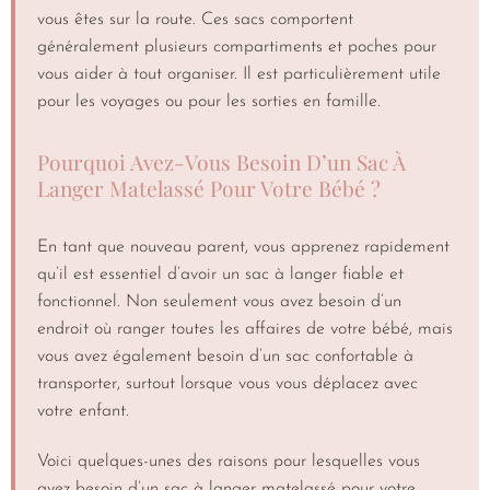
vous êtes sur la route. Ces sacs comportent
généralement plusieurs compartiments et poches pour
vous aider à tout organiser. Il est particulièrement utile
pour les voyages ou pour les sorties en famille.
Pourquoi Avez-Vous Besoin D’un Sac À
Langer Matelassé Pour Votre Bébé ?
En tant que nouveau parent, vous apprenez rapidement
qu’il est essentiel d’avoir un sac à langer fiable et
fonctionnel. Non seulement vous avez besoin d’un
endroit où ranger toutes les affaires de votre bébé, mais
vous avez également besoin d’un sac confortable à
transporter, surtout lorsque vous vous déplacez avec
votre enfant.
Voici quelques-unes des raisons pour lesquelles vous
avez besoin d’un sac à langer matelassé pour votre