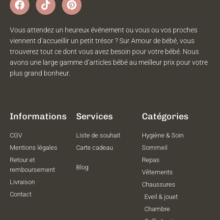
Vous attendez un heureux événement ou vous ou vos proches
viennent d’accueillir un petit trésor ? Sur Amour de bébé, vous
trouverez tout ce dont vous avez besoin pour votre bébé. Nous
avons une large gamme d’articles bébé au meilleur prix pour votre
plus grand bonheur.
Informations
Services
Catégories
CGV
Liste de souhait
Hygiène & Soin
Mentions légales
Carte cadeau
Sommeil
Retour et
Repas
Blog
remboursement
Vêtements
Livraison
Chaussures
Contact
Eveil & jouet
Chambre