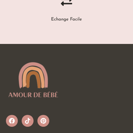
Echange Facile