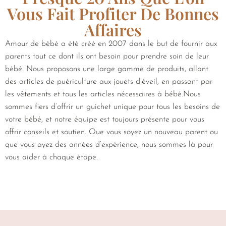
Vous Fait Profiter De Bonnes
Affaires
Amour de bébé a été créé en 2007 dans le but de fournir aux
parents tout ce dont ils ont besoin pour prendre soin de leur
bébé. Nous proposons une large gamme de produits, allant
des articles de puériculture aux jouets d’éveil, en passant par
les vêtements et tous les articles nécessaires à bébé.Nous
sommes fiers d’offrir un guichet unique pour tous les besoins de
votre bébé, et notre équipe est toujours présente pour vous
offrir conseils et soutien. Que vous soyez un nouveau parent ou
que vous ayez des années d’expérience, nous sommes là pour
vous aider à chaque étape.