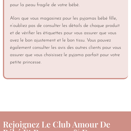
pour la peau fragile de votre bébé.
Alors que vous magasinez pour les pyjamas bébé fille,
n’oubliez pas de consulter les détails de chaque produit
et de vérifier les étiquettes pour vous assurer que vous
avez le bon ajustement et le bon tissu. Vous pouvez
également consulter les avis des autres clients pour vous
assurer que vous choisissez le pyjama parfait pour votre
petite princesse.
Rejoignez Le Club Amour De