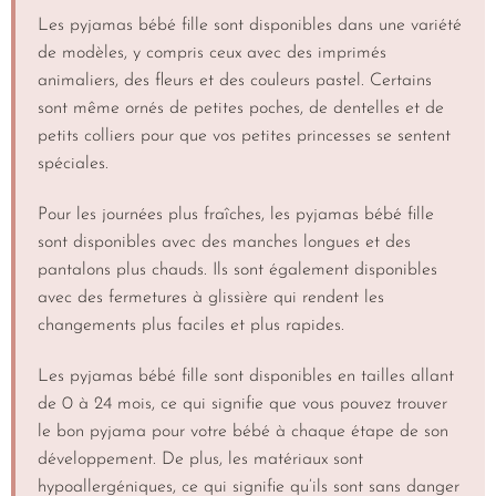
Les pyjamas bébé fille sont disponibles dans une variété
de modèles, y compris ceux avec des imprimés
animaliers, des fleurs et des couleurs pastel. Certains
sont même ornés de petites poches, de dentelles et de
petits colliers pour que vos petites princesses se sentent
spéciales.
Pour les journées plus fraîches, les pyjamas bébé fille
sont disponibles avec des manches longues et des
pantalons plus chauds. Ils sont également disponibles
avec des fermetures à glissière qui rendent les
changements plus faciles et plus rapides.
Les pyjamas bébé fille sont disponibles en tailles allant
de 0 à 24 mois, ce qui signifie que vous pouvez trouver
le bon pyjama pour votre bébé à chaque étape de son
développement. De plus, les matériaux sont
hypoallergéniques, ce qui signifie qu’ils sont sans danger