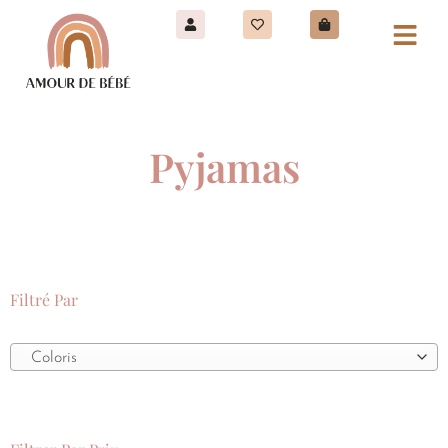
Pyjamas
Filtré Par
Coloris