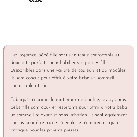
€
22.90
Les pyjamas bébé fille sont une tenue confortable et
douillette parfaite pour habiller vos petites filles.
Disponibles dans une variété de couleurs et de modèles,
ils sont conçus pour offrir à votre bébé un sommeil
confortable et sûr.
Fabriqués à partir de matériaux de qualité, les pyjamas
bébé fille sont doux et respirants pour offrir à votre bébé
un sommeil relaxant et sans irritation. Ils sont également
conçus pour être faciles à enfiler et à retirer, ce qui est
pratique pour les parents pressés.