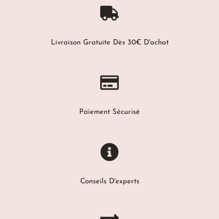
Livraison Gratuite Dès 30€ D'achat
Paiement Sécurisé
Conseils D'experts