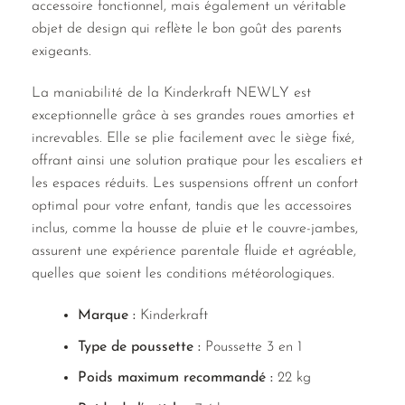
accessoire fonctionnel, mais également un véritable
objet de design qui reflète le bon goût des parents
exigeants.
La maniabilité de la Kinderkraft NEWLY est
exceptionnelle grâce à ses grandes roues amorties et
increvables. Elle se plie facilement avec le siège fixé,
offrant ainsi une solution pratique pour les escaliers et
les espaces réduits. Les suspensions offrent un confort
optimal pour votre enfant, tandis que les accessoires
inclus, comme la housse de pluie et le couvre-jambes,
assurent une expérience parentale fluide et agréable,
quelles que soient les conditions météorologiques.
Marque :
Kinderkraft
Type de poussette :
Poussette 3 en 1
Poids maximum recommandé :
22 kg