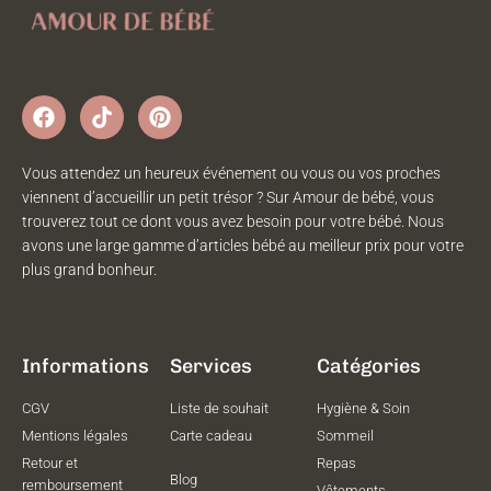
Vous attendez un heureux événement ou vous ou vos proches
viennent d’accueillir un petit trésor ? Sur Amour de bébé, vous
trouverez tout ce dont vous avez besoin pour votre bébé. Nous
avons une large gamme d’articles bébé au meilleur prix pour votre
plus grand bonheur.
Informations
Services
Catégories
CGV
Liste de souhait
Hygiène & Soin
Mentions légales
Carte cadeau
Sommeil
Retour et
Repas
Blog
remboursement
Vêtements