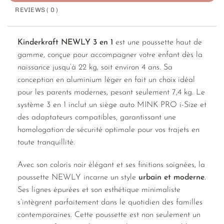
REVIEWS ( 0 )
Kinderkraft NEWLY 3 en 1
est une poussette haut de
gamme, conçue pour accompagner votre enfant dès la
naissance jusqu’à 22 kg, soit environ 4 ans. Sa
conception en aluminium léger en fait un choix idéal
pour les parents modernes, pesant seulement 7,4 kg. Le
système 3 en 1 inclut un siège auto MINK PRO i-Size et
des adaptateurs compatibles, garantissant une
homologation de sécurité optimale pour vos trajets en
toute tranquillité.
Avec son coloris noir élégant et ses finitions soignées, la
poussette NEWLY incarne un style
urbain et moderne
.
Ses lignes épurées et son esthétique minimaliste
s’intègrent parfaitement dans le quotidien des familles
contemporaines. Cette poussette est non seulement un