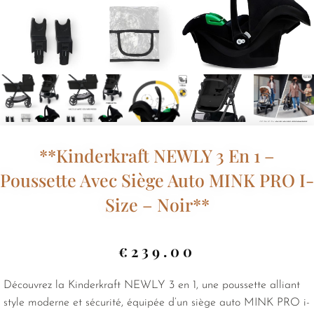
**Kinderkraft NEWLY 3 En 1 –
Poussette Avec Siège Auto MINK PRO I-
Size – Noir**
€
239.00
Découvrez la Kinderkraft NEWLY 3 en 1, une poussette alliant
style moderne et sécurité, équipée d’un siège auto MINK PRO i-