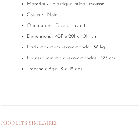
Matériaux : Plastique, métal, mousse
Couleur : Noir
Orientation : Face à l’avant
Dimensions : 40P x 20l x 40H cm
Poids maximum recommandé : 36 kg
Hauteur minimale recommandée : 125 cm
Tranche d’âge : 9 à 12 ans
PRODUITS SIMILAIRES