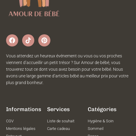
Vous attendez un heureux événement ou vous ou vos proches
viennent d’accueillir un petit trésor ? Sur Amour de bébé, vous
trouverez tout ce dont vous avez besoin pour votre bébé. Nous
avons une large gamme d’articles bébé au meilleur prix pour votre
plus grand bonheur.
Informations
Services
Catégories
CGV
Liste de souhait
Hygiène & Soin
Mentions légales
Carte cadeau
Sommeil