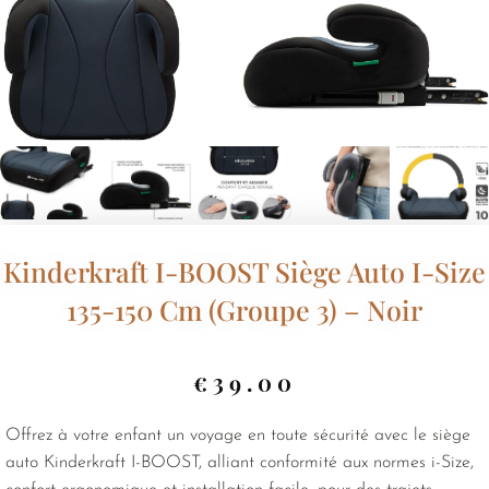
Kinderkraft I-BOOST Siège Auto I-Size
135-150 Cm (Groupe 3) – Noir
€
39.00
Offrez à votre enfant un voyage en toute sécurité avec le siège
auto Kinderkraft I-BOOST, alliant conformité aux normes i-Size,