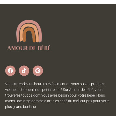
Vous attendez un heureux événement ou vous ou vos proches
viennent d’accueillir un petit trésor ? Sur Amour de bébé, vous
trouverez tout ce dont vous avez besoin pour votre bébé. Nous
avons une large gamme d’articles bébé au meilleur prix pour votre
plus grand bonheur.