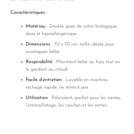
Caractéristiques :
Matériau
: Double gaze de coton biologique,
doux et hypoallergénique.
Dimensions
: 70 x 70 cm, taille idéale pour
envelopper bébé.
Respirabilité
: Maintient bébé au frais tout en
le gardant au chaud.
Facile d’entretien
: Lavable en machine,
séchage rapide, ne rétrécit pas.
Utilisation
: Polyvalent, parfait pour les siestes,
l’emmaillotage, les couches et les sorties.