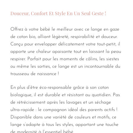
Douceur, Confort Et Style En Un Seul Geste !
Offrez à votre bébé le meilleur avec ce lange en gaze
de coton bio, alliant légèreté, respirabilité et douceur.
Conçu pour envelopper délicatement votre tout-petit, il
apporte une chaleur apaisante tout en laissant la peau
respirer. Parfait pour les moments de câlins, les siestes
ou même les sorties, ce lange est un incontournable du
trousseau de naissance !
En plus d’être éco-responsable grâce à son coton
biologique, il est durable et résistant au quotidien. Pas
de rétrécissement après les lavages et un séchage
ultra-rapide : le compagnon idéal des parents actifs !
Disponible dans une variété de couleurs et motifs, ce
lange s’adapte à tous les styles, apportant une touche
de modernité à l’essentiel bébé.