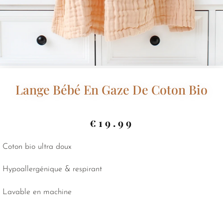
Lange Bébé En Gaze De Coton Bio
€
19.99
Coton bio ultra doux
Hypoallergénique & respirant
Lavable en machine