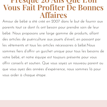
Vous Fait Profiter De Bonnes
Affaires
Amour de bébé a été créé en 2007 dans le but de fournir aux
parents tout ce dont ils ont besoin pour prendre soin de leur
bébé. Nous proposons une large gamme de produits, allant
des articles de puériculture aux jouets d’éveil, en passant par
les vêtements et tous les articles nécessaires à bébé.Nous
sommes fiers d’offrir un guichet unique pour tous les besoins de
votre bébé, et notre équipe est toujours présente pour vous
offrir conseils et soutien. Que vous soyez un nouveau parent ou
que vous ayez des années d’expérience, nous sommes là pour
vous aider à chaque étape.