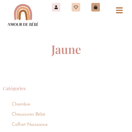
Jaune
Catégories
Chambre
Chaussures Bébé
Coffret Naissance