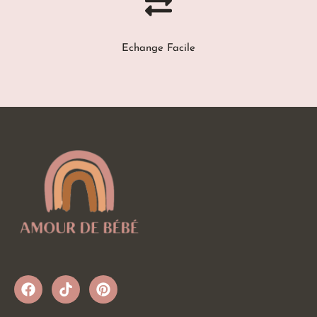
Echange Facile