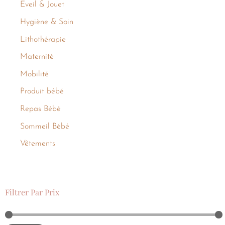
Eveil & Jouet
Hygiène & Soin
Lithothérapie
Maternité
Mobilité
Produit bébé
Repas Bébé
Sommeil Bébé
Vêtements
Filtrer Par Prix