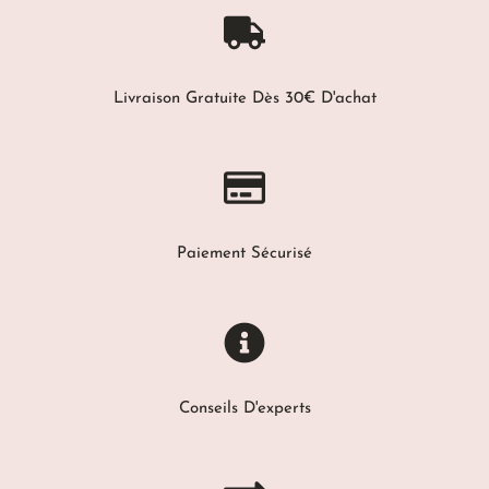
Livraison Gratuite Dès 30€ D'achat
Paiement Sécurisé
Conseils D'experts