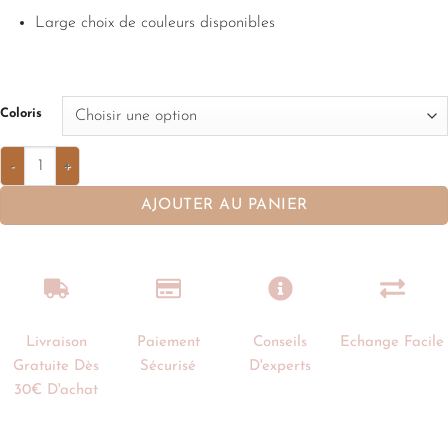
Large choix de couleurs disponibles
Coloris
AJOUTER AU PANIER
Livraison
Paiement
Conseils
Echange Facile
Gratuite Dès
Sécurisé
D'experts
30€ D'achat