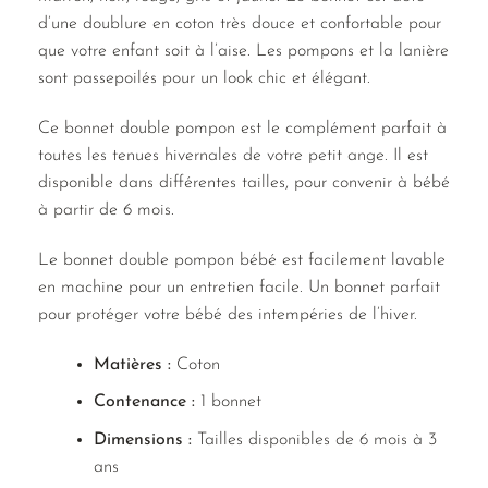
d’une doublure en coton très douce et confortable pour
que votre enfant soit à l’aise. Les pompons et la lanière
sont passepoilés pour un look chic et élégant.
Ce bonnet double pompon est le complément parfait à
toutes les tenues hivernales de votre petit ange. Il est
disponible dans différentes tailles, pour convenir à bébé
à partir de 6 mois.
Le bonnet double pompon bébé est facilement lavable
en machine pour un entretien facile. Un bonnet parfait
pour protéger votre bébé des intempéries de l’hiver.
Matières :
Coton
Contenance :
1 bonnet
Dimensions :
Tailles disponibles de 6 mois à 3
ans