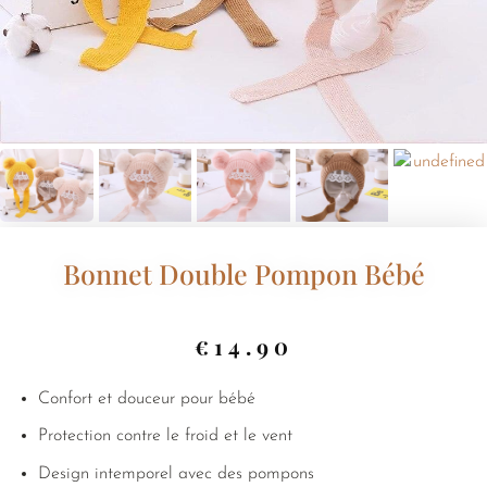
Bonnet Double Pompon Bébé
€
14.90
Confort et douceur pour bébé
Protection contre le froid et le vent
Design intemporel avec des pompons