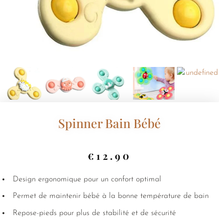
Spinner Bain Bébé
€
12.90
Design ergonomique pour un confort optimal
Permet de maintenir bébé à la bonne température de bain
Repose-pieds pour plus de stabilité et de sécurité