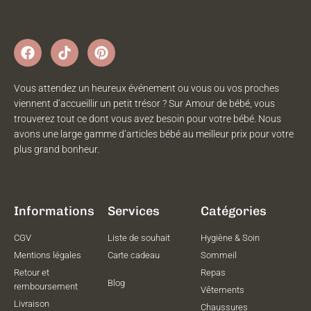
Vous attendez un heureux événement ou vous ou vos proches
viennent d’accueillir un petit trésor ? Sur Amour de bébé, vous
trouverez tout ce dont vous avez besoin pour votre bébé. Nous
avons une large gamme d’articles bébé au meilleur prix pour votre
plus grand bonheur.
Informations
Services
Catégories
CGV
Liste de souhait
Hygiène & Soin
Mentions légales
Carte cadeau
Sommeil
Retour et
Repas
Blog
remboursement
Vêtements
Livraison
Chaussures