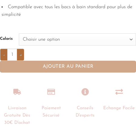
Compatible avec tous les bacs à bain standard pour plus de
simplicité
Coloris
AJOUTER AU PANIER
Livraison
Paiement
Conseils
Echange Facile
Gratuite Dès
Sécurisé
D'experts
30€ D'achat