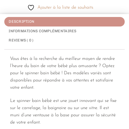
Ajouter à la liste de souhaits
DESCRIPTION
INFORMATIONS COMPLÉMENTAIRES
REVIEWS ( 0 )
Vous êtes à la recherche du meilleur moyen de rendre
l’heure du bain de votre bébé plus amusante ? Optez
pour le spinner bain bébé ! Des modèles variés sont
disponibles pour répondre à vos attentes et satisfaire
votre enfant.
Le spinner bain bébé est une jouet innovant qui se fixe
sur le carrelage, la baignoire ou sur une vitre. Il est
muni d’une ventouse à la base pour assurer la sécurité
de votre enfant.