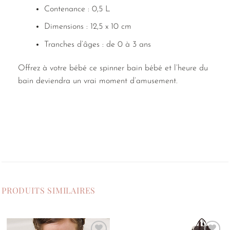
Contenance : 0,5 L
Dimensions : 12,5 x 10 cm
Tranches d’âges : de 0 à 3 ans
Offrez à votre bébé ce spinner bain bébé et l’heure du
bain deviendra un vrai moment d’amusement.
PRODUITS SIMILAIRES