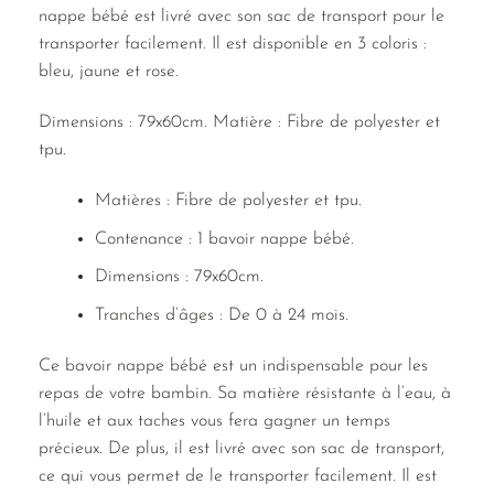
nappe bébé est livré avec son sac de transport pour le
transporter facilement. Il est disponible en 3 coloris :
bleu, jaune et rose.
Dimensions : 79x60cm. Matière : Fibre de polyester et
tpu.
Matières : Fibre de polyester et tpu.
Contenance : 1 bavoir nappe bébé.
Dimensions : 79x60cm.
Tranches d’âges : De 0 à 24 mois.
Ce bavoir nappe bébé est un indispensable pour les
repas de votre bambin. Sa matière résistante à l’eau, à
l’huile et aux taches vous fera gagner un temps
précieux. De plus, il est livré avec son sac de transport,
ce qui vous permet de le transporter facilement. Il est