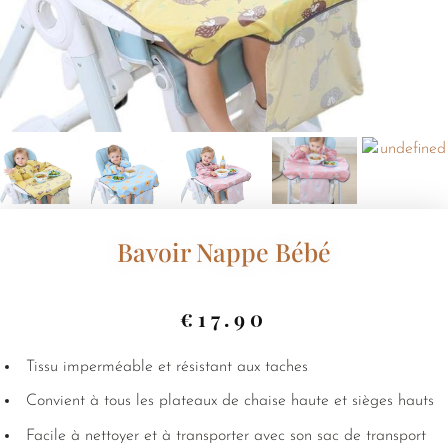
Bavoir Nappe Bébé
€
17.90
Tissu imperméable et résistant aux taches
Convient à tous les plateaux de chaise haute et sièges hauts
Facile à nettoyer et à transporter avec son sac de transport