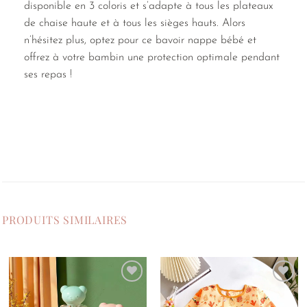
disponible en 3 coloris et s’adapte à tous les plateaux
de chaise haute et à tous les sièges hauts. Alors
n’hésitez plus, optez pour ce bavoir nappe bébé et
offrez à votre bambin une protection optimale pendant
ses repas !
PRODUITS SIMILAIRES
Ajouter
Ajouter
à la
à la