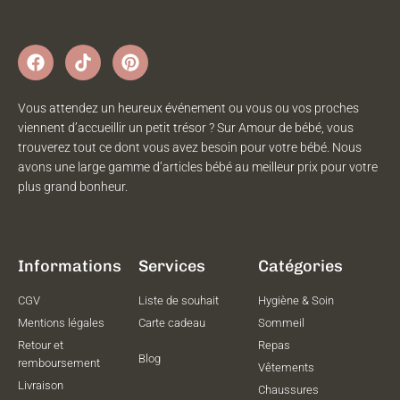
Vous attendez un heureux événement ou vous ou vos proches
viennent d’accueillir un petit trésor ? Sur Amour de bébé, vous
trouverez tout ce dont vous avez besoin pour votre bébé. Nous
avons une large gamme d’articles bébé au meilleur prix pour votre
plus grand bonheur.
Informations
Services
Catégories
CGV
Liste de souhait
Hygiène & Soin
Mentions légales
Carte cadeau
Sommeil
Retour et
Repas
Blog
remboursement
Vêtements
Livraison
Chaussures