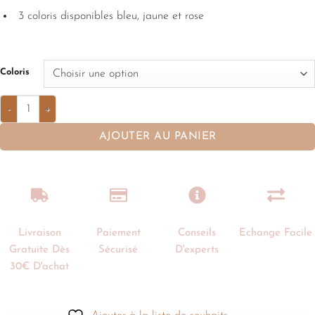
3 coloris disponibles bleu, jaune et rose
Coloris
AJOUTER AU PANIER
Livraison
Paiement
Conseils
Echange Facile
Gratuite Dès
Sécurisé
D'experts
30€ D'achat