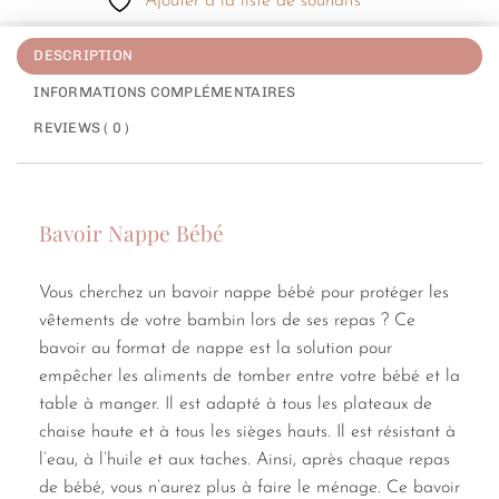
Ajouter à la liste de souhaits
DESCRIPTION
INFORMATIONS COMPLÉMENTAIRES
REVIEWS ( 0 )
Bavoir Nappe Bébé
Vous cherchez un bavoir nappe bébé pour protéger les
vêtements de votre bambin lors de ses repas ? Ce
bavoir au format de nappe est la solution pour
empêcher les aliments de tomber entre votre bébé et la
table à manger. Il est adapté à tous les plateaux de
chaise haute et à tous les sièges hauts. Il est résistant à
l’eau, à l’huile et aux taches. Ainsi, après chaque repas
de bébé, vous n’aurez plus à faire le ménage. Ce bavoir