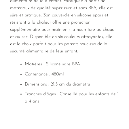
alimentaire de leur enfant. Fabriquée à partir de
matériaux de qualité supérieure et sans BPA, elle est
sûre et pratique. Son couvercle en silicone épais et
résistant à la chaleur offre une protection
supplémentaire pour maintenir la nourriture au chaud
et au sec. Disponible en six couleurs attrayantes, elle
est le choix parfait pour les parents soucieux de la
sécurité alimentaire de leur enfant.
Matières : Silicone sans BPA
Contenance : 480ml
Dimensions : 21,5 cm de diamètre
Tranches d’âges : Conseillé pour les enfants de 1
à 4 ans