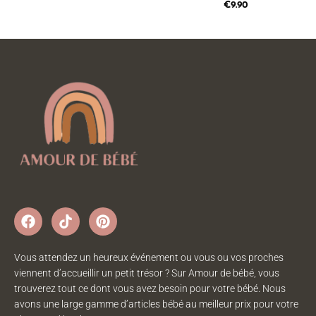
€
9.90
Vous attendez un heureux événement ou vous ou vos proches
viennent d’accueillir un petit trésor ? Sur Amour de bébé, vous
trouverez tout ce dont vous avez besoin pour votre bébé. Nous
avons une large gamme d’articles bébé au meilleur prix pour votre