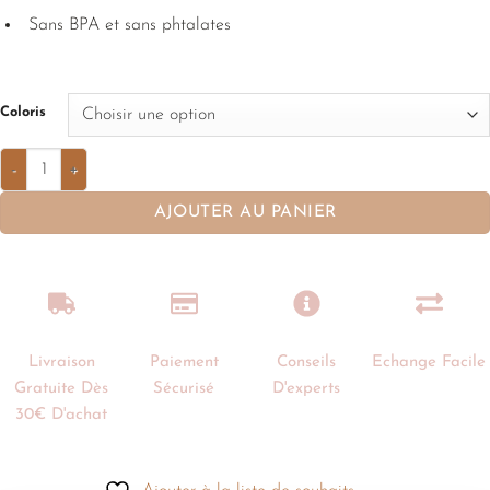
Sans BPA et sans phtalates
Coloris
AJOUTER AU PANIER
Livraison
Paiement
Conseils
Echange Facile
Gratuite Dès
Sécurisé
D'experts
30€ D'achat