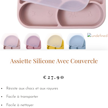
Assiette Silicone Avec Couvercle
€
27.90
Résiste aux chocs et aux rayures
Facile à transporter
Facile à nettoyer