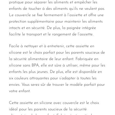
pratique pour séparer les aliments et empêcher les
enfants de toucher à des aliments qu’ils ne veulent pas.
Le couvercle se fixe fermement à l’assiette et offre une
protection supplémentaire pour maintenir les aliments
intacts et en sécurité. De plus, la poignée intégrée
facilite le transport et le rangement de l’assiette.
Facile à nettoyer et à entretenir, cette assiette en
silicone est le choix parfait pour les parents soucieux de
la sécurité alimentaire de leur enfant. Fabriquée en
silicone sans BPA, elle est sûre à utiliser, même pour les
enfants les plus jeunes. De plus, elle est disponible en
six couleurs attrayantes pour s’adapter à toutes les
envies. Vous serez sûr de trouver le modèle parfait pour
votre enfant.
Cette assiette en silicone avec couvercle est le choix
idéal pour les parents soucieux de la sécurité