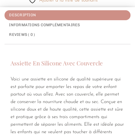
Ajouter à la liste de souhaits
DESCRIPTION
INFORMATIONS COMPLÉMENTAIRES
REVIEWS ( 0 )
Assiette En Silicone Avec Couvercle
Voici une assiette en silicone de qualité supérieure qui
est parfaite pour emporter les repas de votre enfant
partout où vous allez. Avec son couvercle, elle permet
de conserver la nourriture chaude et au sec. Conçue en
silicone doux et de haute qualité, cette assiette est sûre
et pratique grâce à ses trois compartiments qui
permettent de séparer les aliments. Elle est idéale pour
les enfants qui ne veulent pas toucher à différents