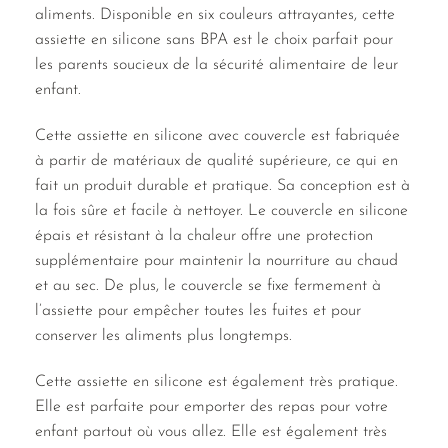
aliments. Disponible en six couleurs attrayantes, cette
assiette en silicone sans BPA est le choix parfait pour
les parents soucieux de la sécurité alimentaire de leur
enfant.
Cette assiette en silicone avec couvercle est fabriquée
à partir de matériaux de qualité supérieure, ce qui en
fait un produit durable et pratique. Sa conception est à
la fois sûre et facile à nettoyer. Le couvercle en silicone
épais et résistant à la chaleur offre une protection
supplémentaire pour maintenir la nourriture au chaud
et au sec. De plus, le couvercle se fixe fermement à
l’assiette pour empêcher toutes les fuites et pour
conserver les aliments plus longtemps.
Cette assiette en silicone est également très pratique.
Elle est parfaite pour emporter des repas pour votre
enfant partout où vous allez. Elle est également très