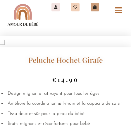
Peluche Hochet Girafe
€
14.90
Design mignon et attrayant pour tous les âges
Améliore la coordination œil-main et la capacité de saisir
Tissu doux et sûr pour la peau du bébé
Bruits mignons et réconfortants pour bébé