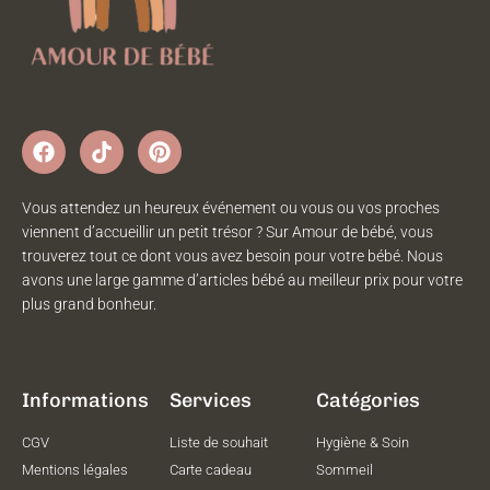
Vous attendez un heureux événement ou vous ou vos proches
viennent d’accueillir un petit trésor ? Sur Amour de bébé, vous
trouverez tout ce dont vous avez besoin pour votre bébé. Nous
avons une large gamme d’articles bébé au meilleur prix pour votre
plus grand bonheur.
Informations
Services
Catégories
CGV
Liste de souhait
Hygiène & Soin
Mentions légales
Carte cadeau
Sommeil