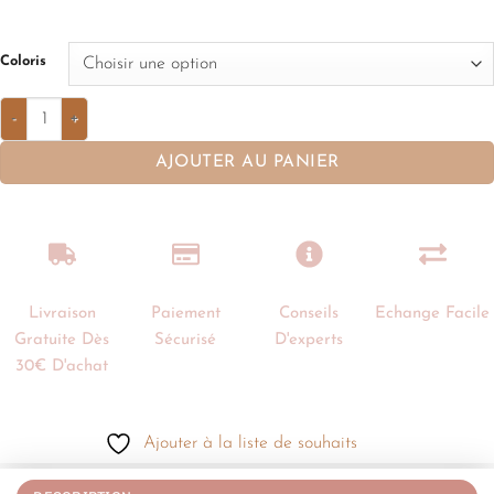
Coloris
AJOUTER AU PANIER
Livraison
Paiement
Conseils
Echange Facile
Gratuite Dès
Sécurisé
D'experts
30€ D'achat
Ajouter à la liste de souhaits