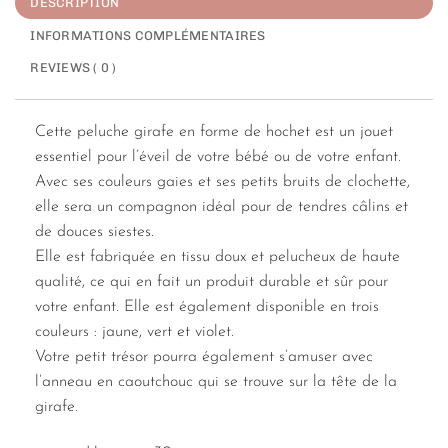
DESCRIPTION
INFORMATIONS COMPLÉMENTAIRES
REVIEWS ( 0 )
Cette peluche girafe en forme de hochet est un jouet
essentiel pour l’éveil de votre bébé ou de votre enfant.
Avec ses couleurs gaies et ses petits bruits de clochette,
elle sera un compagnon idéal pour de tendres câlins et
de douces siestes.
Elle est fabriquée en tissu doux et pelucheux de haute
qualité, ce qui en fait un produit durable et sûr pour
votre enfant. Elle est également disponible en trois
couleurs : jaune, vert et violet.
Votre petit trésor pourra également s’amuser avec
l’anneau en caoutchouc qui se trouve sur la tête de la
girafe.