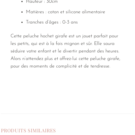
Hauteur : 30cm
Matières : coton et silicone alimentaire
Tranches d’âges : 0-3 ans
Cette peluche hochet girafe est un jouet parfait pour
les petits, qui est à la fois mignon et sûr. Elle saura
séduire votre enfant et le divertir pendant des heures.
Alors n’attendez plus et offrez-lui cette peluche girafe,
pour des moments de complicité et de tendresse.
PRODUITS SIMILAIRES