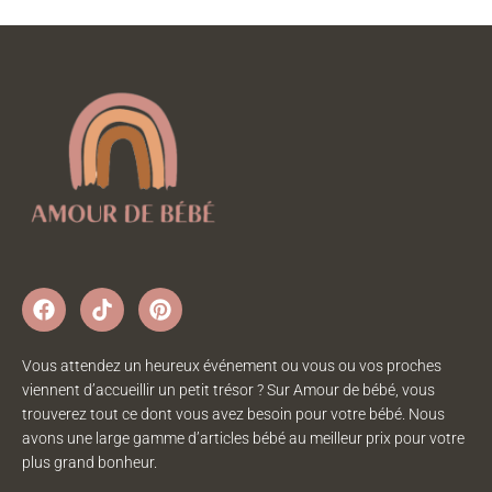
Vous attendez un heureux événement ou vous ou vos proches
viennent d’accueillir un petit trésor ? Sur Amour de bébé, vous
trouverez tout ce dont vous avez besoin pour votre bébé. Nous
avons une large gamme d’articles bébé au meilleur prix pour votre
plus grand bonheur.