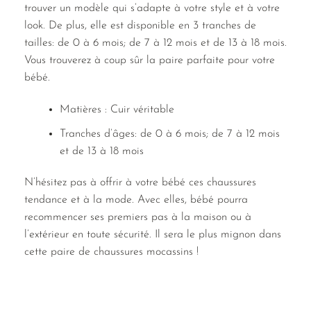
trouver un modèle qui s’adapte à votre style et à votre
look. De plus, elle est disponible en 3 tranches de
tailles: de 0 à 6 mois; de 7 à 12 mois et de 13 à 18 mois.
Vous trouverez à coup sûr la paire parfaite pour votre
bébé.
Matières : Cuir véritable
Tranches d’âges: de 0 à 6 mois; de 7 à 12 mois
et de 13 à 18 mois
N’hésitez pas à offrir à votre bébé ces chaussures
tendance et à la mode. Avec elles, bébé pourra
recommencer ses premiers pas à la maison ou à
l’extérieur en toute sécurité. Il sera le plus mignon dans
cette paire de chaussures mocassins !