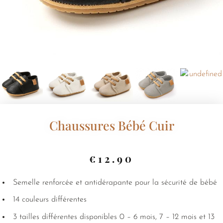
Chaussures Bébé Cuir
€
12.90
Semelle renforcée et antidérapante pour la sécurité de bébé
14 couleurs différentes
3 tailles différentes disponibles 0 – 6 mois, 7 – 12 mois et 13