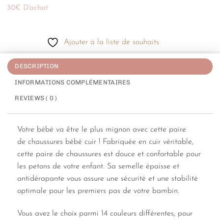
30€ D'achat
Ajouter à la liste de souhaits
DESCRIPTION
INFORMATIONS COMPLÉMENTAIRES
REVIEWS ( 0 )
Votre bébé va être le plus mignon avec cette paire
de chaussures bébé cuir ! Fabriquée en cuir véritable,
cette paire de chaussures est douce et confortable pour
les petons de votre enfant. Sa semelle épaisse et
antidérapante vous assure une sécurité et une stabilité
optimale pour les premiers pas de votre bambin.
Vous avez le choix parmi 14 couleurs différentes, pour