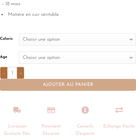
– 18 mois
Matière en cuir véritable
Coloris
Age
AJOUTER AU PANIER
Livraison
Paiement
Conseils
Echange Facile
Gratuite Dès
Sécurisé
D'experts