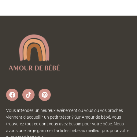
Vous attendez un heureux événement ou vous ou vos proches
viennent d’accueillir un petit trésor ? Sur Amour de bébé, vous
trouverez tout ce dont vous avez besoin pour votre bébé. Nous
avons une large gamme d’articles bébé au meilleur prix pour votre