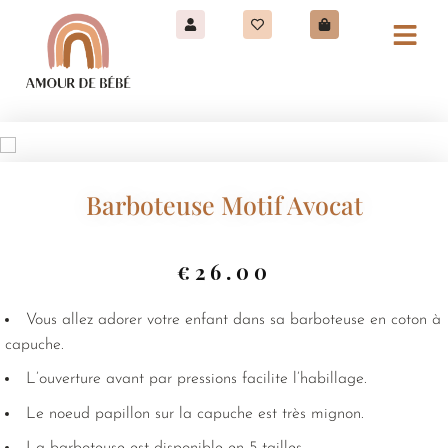
Barboteuse Motif Avocat
€
26.00
Vous allez adorer votre enfant dans sa barboteuse en coton à
capuche.
L’ouverture avant par pressions facilite l’habillage.
Le noeud papillon sur la capuche est très mignon.