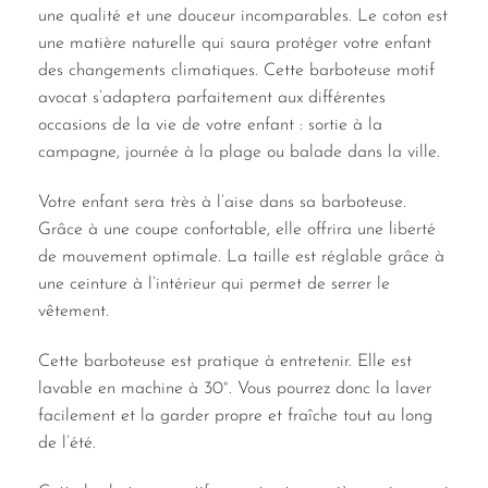
une qualité et une douceur incomparables. Le coton est
une matière naturelle qui saura protéger votre enfant
des changements climatiques. Cette barboteuse motif
avocat s’adaptera parfaitement aux différentes
occasions de la vie de votre enfant : sortie à la
campagne, journée à la plage ou balade dans la ville.
Votre enfant sera très à l’aise dans sa barboteuse.
Grâce à une coupe confortable, elle offrira une liberté
de mouvement optimale. La taille est réglable grâce à
une ceinture à l’intérieur qui permet de serrer le
vêtement.
Cette barboteuse est pratique à entretenir. Elle est
lavable en machine à 30°. Vous pourrez donc la laver
facilement et la garder propre et fraîche tout au long
de l’été.