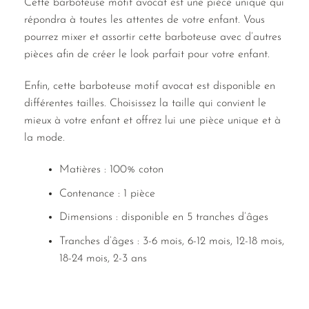
Cette barboteuse motif avocat est une pièce unique qui
répondra à toutes les attentes de votre enfant. Vous
pourrez mixer et assortir cette barboteuse avec d’autres
pièces afin de créer le look parfait pour votre enfant.
Enfin, cette barboteuse motif avocat est disponible en
différentes tailles. Choisissez la taille qui convient le
mieux à votre enfant et offrez lui une pièce unique et à
la mode.
Matières : 100% coton
Contenance : 1 pièce
Dimensions : disponible en 5 tranches d’âges
Tranches d’âges : 3-6 mois, 6-12 mois, 12-18 mois,
18-24 mois, 2-3 ans