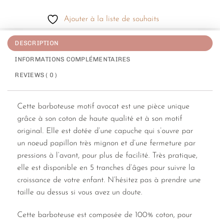
Ajouter à la liste de souhaits
DESCRIPTION
INFORMATIONS COMPLÉMENTAIRES
REVIEWS ( 0 )
Cette barboteuse motif avocat est une pièce unique
grâce à son coton de haute qualité et à son motif
original. Elle est dotée d’une capuche qui s’ouvre par
un noeud papillon très mignon et d’une fermeture par
pressions à l’avant, pour plus de facilité. Très pratique,
elle est disponible en 5 tranches d’âges pour suivre la
croissance de votre enfant. N’hésitez pas à prendre une
taille au dessus si vous avez un doute.
Cette barboteuse est composée de 100% coton, pour