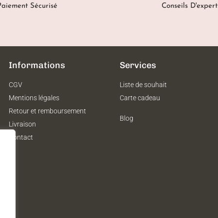
Paiement Sécurisé
Conseils D'expert
Informations
Services
CGV
Liste de souhait
Mentions légales
Carte cadeau
Retour et remboursement
Blog
Livraison
Contact