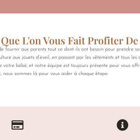
Que L'on Vous Fait Profiter De
 fournir aux parents tout ce dont ils ont besoin pour prendre s
lture aux jouets d’éveil, en passant par les vêtements et tous les
de votre bébé, et notre équipe est toujours présente pour vous off
e, nous sommes là pour vous aider à chaque étape.