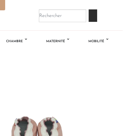
CHAMBRE
MATERNITÉ
MOBILITÉ
Ajouter
à la