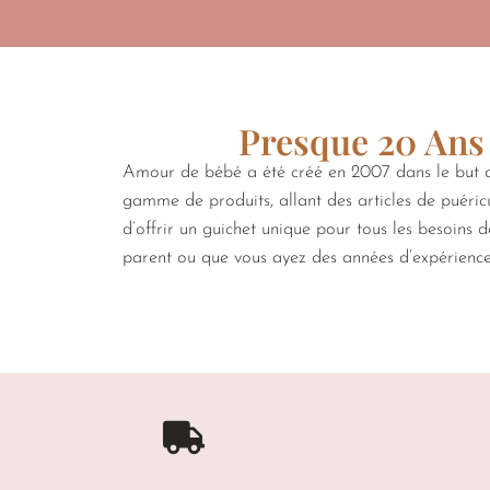
Presque 20 Ans 
Amour de bébé a été créé en 2007 dans le but de
gamme de produits, allant des articles de puéricu
d’offrir un guichet unique pour tous les besoins 
parent ou que vous ayez des années d’expérienc