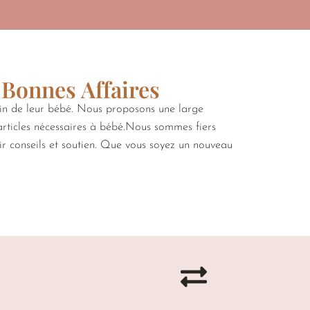
 Bonnes Affaires
oin de leur bébé. Nous proposons une large
 articles nécessaires à bébé.Nous sommes fiers
rir conseils et soutien. Que vous soyez un nouveau