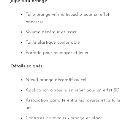
Jupe tutu orange
:
Tulle orange vif multicouche pour un effet
princesse
Volume généreux et léger
Taille élastique confortable
Parfaite pour tournoyer et jouer
Détails soignés
:
Nœud orange décoratif au col
Application citrouille en relief pour un effet 3D
Association parfaite entre les rayures et le tulle
uni
Contraste harmonieux orange et blanc