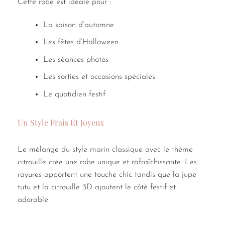
Cette robe est idéale pour :
La saison d’automne
Les fêtes d’Halloween
Les séances photos
Les sorties et occasions spéciales
Le quotidien festif
Un Style Frais Et Joyeux
Le mélange du style marin classique avec le thème
citrouille crée une robe unique et rafraîchissante. Les
rayures apportent une touche chic tandis que la jupe
tutu et la citrouille 3D ajoutent le côté festif et
adorable.