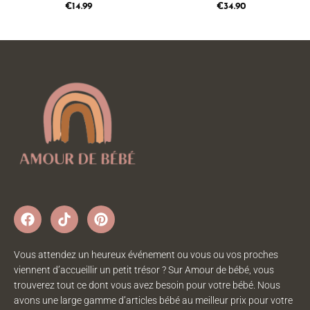
€
14.99
€
34.90
Vous attendez un heureux événement ou vous ou vos proches
viennent d’accueillir un petit trésor ? Sur Amour de bébé, vous
trouverez tout ce dont vous avez besoin pour votre bébé. Nous
avons une large gamme d’articles bébé au meilleur prix pour votre