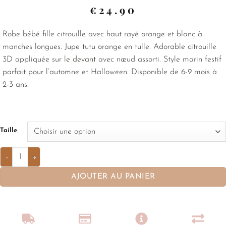
€
24.90
Robe bébé fille citrouille avec haut rayé orange et blanc à
manches longues. Jupe tutu orange en tulle. Adorable citrouille
3D appliquée sur le devant avec nœud assorti. Style marin festif
parfait pour l’automne et Halloween. Disponible de 6-9 mois à
2-3 ans.
Taille
AJOUTER AU PANIER