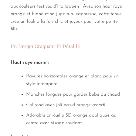
aux couleurs festives d’Halloween ! Avec son haut rayé
orange et blanc et sa jupe tutu vaporeuse, cette tenue
crée un look à la fois chic et joyeux pour votre petite
fille.
Un Design Craquant Et Détaillé
Haut rayé marin
:
Rayures horizontales orange et blanc pour un
style intemporel
Manches longues pour garder bébé au chaud
Col rond avec joli nœud orange assorti
Adorable citrouille 3D orange appliquée au
centre avec visage souriant