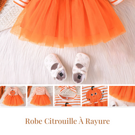
Robe Citrouille À Rayure