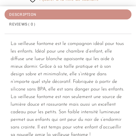
DESCRIPTION
REVIEWS ( 0 )
La veilleuse fantome est le compagnon idéal pour tous
les enfants. Idéal pour une chambre d’enfant, elle
diffuse une lueur blanche apaisante qui les aide à
mieux dormir. Grâce à sa taille pratique et à son
design sobre et minimaliste, elle s’intègre dans
n’importe quel style décoratif. Fabriquée à partir de
silicone sans BPA, elle est sans danger pour les enfants.
La veilleuse fantome est non seulement une source de
lumière douce et rassurante mais aussi un excellent
cadeau pour les petits. Son faible intensité lumineuse
permet aux enfants qui ont peur du noir de s’endormir
sans crainte. Il est temps pour votre enfant d’accueillir
sa nouvelle amie la veilleuse fantome !