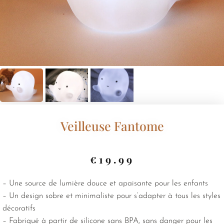
Veilleuse Fantome
€
19.99
– Une source de lumière douce et apaisante pour les enfants
– Un design sobre et minimaliste pour s’adapter à tous les styles
décoratifs
– Fabriqué à partir de silicone sans BPA, sans danger pour les