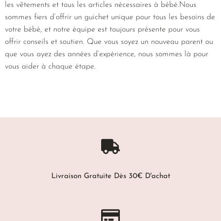
les vêtements et tous les articles nécessaires à bébé.Nous
sommes fiers d’offrir un guichet unique pour tous les besoins de
votre bébé, et notre équipe est toujours présente pour vous
offrir conseils et soutien. Que vous soyez un nouveau parent ou
que vous ayez des années d’expérience, nous sommes là pour
vous aider à chaque étape.
Livraison Gratuite Dès 30€ D'achat