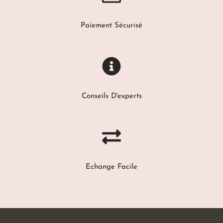
Paiement Sécurisé
Conseils D'experts
Echange Facile