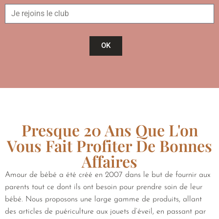
OK
Presque 20 Ans Que L'on
Vous Fait Profiter De Bonnes
Affaires
Amour de bébé a été créé en 2007 dans le but de fournir aux
parents tout ce dont ils ont besoin pour prendre soin de leur
bébé. Nous proposons une large gamme de produits, allant
des articles de puériculture aux jouets d’éveil, en passant par