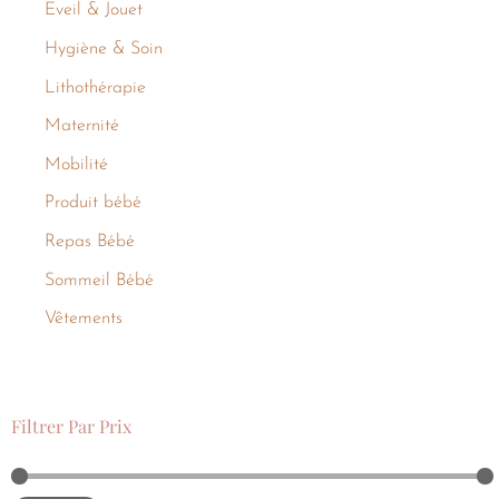
Eveil & Jouet
Hygiène & Soin
Lithothérapie
Maternité
Mobilité
Produit bébé
Repas Bébé
Sommeil Bébé
Vêtements
Filtrer Par Prix