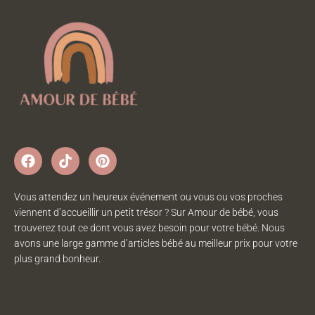
Vous attendez un heureux événement ou vous ou vos proches
viennent d’accueillir un petit trésor ? Sur Amour de bébé, vous
trouverez tout ce dont vous avez besoin pour votre bébé. Nous
avons une large gamme d’articles bébé au meilleur prix pour votre
plus grand bonheur.