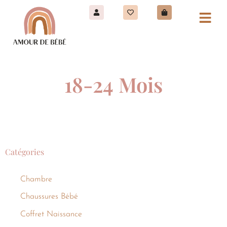
18-24 Mois
Catégories
Chambre
Chaussures Bébé
Coffret Naissance