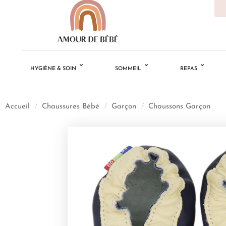
HYGIÈNE & SOIN
SOMMEIL
REPAS
Accueil
/
Chaussures Bébé
/
Garçon
/
Chaussons Garçon