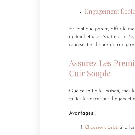
Engagement Écolo
En tant que parent, offrir le me
optimal et une sécurité assurée
représentent le parfait compromi
Assurez Les Premi
Cuir Souple
Que ce soit à la maison, chez l
toutes les occasions. Légers et 
Avantages :
Chaussons bébé
à la foi