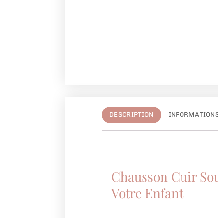
DESCRIPTION
INFORMATION
Chausson Cuir Sou
Votre Enfant