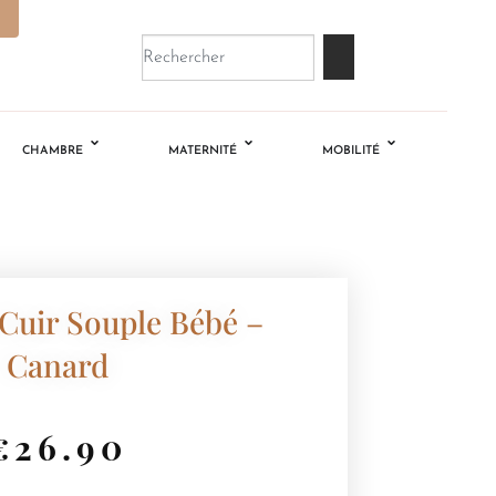
CHAMBRE
MATERNITÉ
MOBILITÉ
Cuir Souple Bébé –
Canard
€
26.90