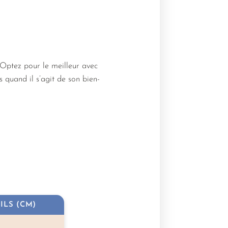
 Optez pour le meilleur avec
s quand il s’agit de son bien-
ILS (CM)