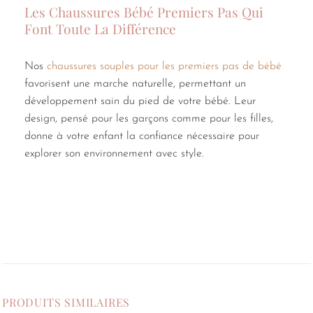
Les Chaussures Bébé Premiers Pas Qui
Font Toute La Différence
Nos
chaussures souples pour les premiers pas de bébé
favorisent une marche naturelle, permettant un
développement sain du pied de votre bébé. Leur
design, pensé pour les garçons comme pour les filles,
donne à votre enfant la confiance nécessaire pour
explorer son environnement avec style.
PRODUITS SIMILAIRES