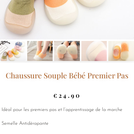
Chaussure Souple Bébé Premier Pas
€
24.90
Idéal pour les premiers pas et l’apprentissage de la marche
Semelle Antidérapante