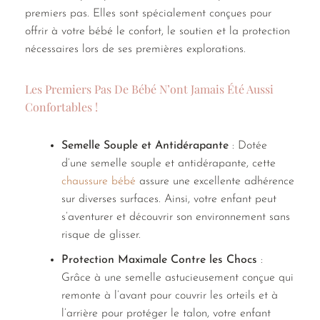
premiers pas. Elles sont spécialement conçues pour
offrir à votre bébé le confort, le soutien et la protection
nécessaires lors de ses premières explorations.
Les Premiers Pas De Bébé N’ont Jamais Été Aussi
Confortables !
Semelle Souple et Antidérapante
: Dotée
d’une semelle souple et antidérapante, cette
chaussure bébé
assure une excellente adhérence
sur diverses surfaces. Ainsi, votre enfant peut
s’aventurer et découvrir son environnement sans
risque de glisser.
Protection Maximale Contre les Chocs
:
Grâce à une semelle astucieusement conçue qui
remonte à l’avant pour couvrir les orteils et à
l’arrière pour protéger le talon, votre enfant