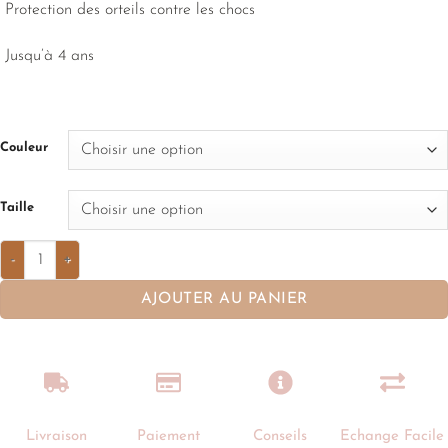
Protection des orteils contre les chocs
Jusqu’à 4 ans
Couleur
Taille
AJOUTER AU PANIER
Livraison
Paiement
Conseils
Echange Facile