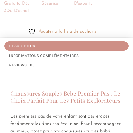
Gratuite Dès
Sécurisé
D'experts
30€ D'achat
Ajouter à la liste de souhaits
DESCRIPTION
INFORMATIONS COMPLÉMENTAIRES
REVIEWS ( 0 )
Chaussures Souples Bébé Premier Pas : Le
Choix Parfait Pour Les Petits Explorateurs
Les premiers pas de votre enfant sont des étapes
fondamentales dans son évolution. Pour l’accompagner
au mieux, optez pour nos chaussures souples bébé