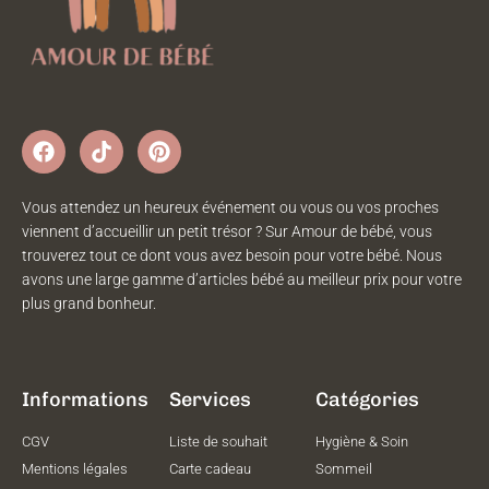
Vous attendez un heureux événement ou vous ou vos proches
viennent d’accueillir un petit trésor ? Sur Amour de bébé, vous
trouverez tout ce dont vous avez besoin pour votre bébé. Nous
avons une large gamme d’articles bébé au meilleur prix pour votre
plus grand bonheur.
Informations
Services
Catégories
CGV
Liste de souhait
Hygiène & Soin
Mentions légales
Carte cadeau
Sommeil