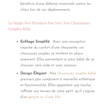
bénéficie d’une défense maximale contre les
chocs lors de ses déplacements.
La Magie Des Premiers Pas Avec Nos Chaussures
Souples Bébé
Enfilage Simplifié
: Avec une conception
inspirée du confort d’une chaussette, ces
chaussures souples se mettent en place
aisément. Elles permettent à votre bébé de se
chausser sans aide et avec aisance.
Design Élégant
: Nos
chaussures souples bébé
premiers pas combinent à merveille esthétique
et fonctionnalité. Elles apportent une touche
raffinée aux tenues de votre petit, qu’il s’agisse
d’un
garçon ou d’une fille
.