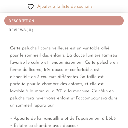
Ajouter à la liste de souhaits
DESCRIPTION
REVIEWS ( 0 )
Cette peluche licorne veilleuse est un véritable allié
pour le sommeil des enfants. La douce lumière tamisée
favorise le calme et l’endormissement. Cette peluche en
forme de licorne, très douce et confortable, est
disponible en 3 couleurs différentes. Sa taille est
parfaite pour la chambre des enfants, et elle est
lavable à la main ou à 30° à la machine. Ce câlin en
peluche fera rêver votre enfant et l’accompagnera dans
un sommeil réparateur.
• Apporte de la tranquillité et de l’apaisement à bébé
• Eclaire sa chambre avec douceur