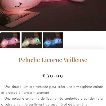
Peluche Licorne Veilleuse
€
39.99
– Une douce lumière tamisée pour créer une atmosphère calme
et propice à l’endormissement
– Une peluche en forme de licorne très confortable qui donnera
à votre enfant le sentiment de sécurité et de bien-être