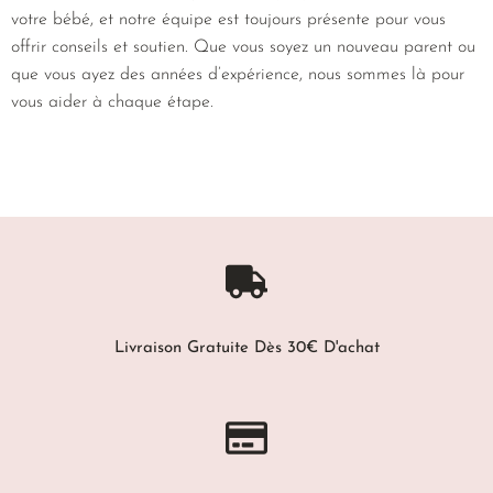
votre bébé, et notre équipe est toujours présente pour vous
offrir conseils et soutien. Que vous soyez un nouveau parent ou
que vous ayez des années d’expérience, nous sommes là pour
vous aider à chaque étape.
Livraison Gratuite Dès 30€ D'achat