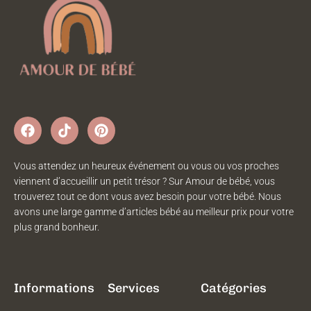
Vous attendez un heureux événement ou vous ou vos proches
viennent d’accueillir un petit trésor ? Sur Amour de bébé, vous
trouverez tout ce dont vous avez besoin pour votre bébé. Nous
avons une large gamme d’articles bébé au meilleur prix pour votre
plus grand bonheur.
Informations
Services
Catégories