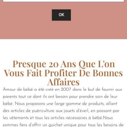
OK
Presque 20 Ans Que L'on
Vous Fait Profiter De Bonnes
Affaires
Amour de bébé a été créé en 2007 dans le but de fournir aux
parents tout ce dont ils ont besoin pour prendre soin de leur
bébé. Nous proposons une large gamme de produits, allant
des articles de puériculture aux jouets d’éveil, en passant par
les vêtements et tous les articles nécessaires à bébé.Nous
sommes fiers d’offrir un guichet unique pour tous les besoins de