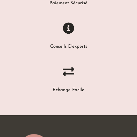
Paiement Sécurisé
Conseils D'experts
Echange Facile