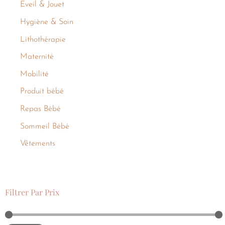
Eveil & Jouet
Hygiène & Soin
Lithothérapie
Maternité
Mobilité
Produit bébé
Repas Bébé
Sommeil Bébé
Vêtements
Filtrer Par Prix