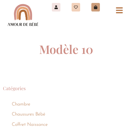
Modèle 10
Catégories
Chambre
Chaussures Bébé
Coffret Naissance