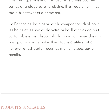
Il est pratique et élégant et peut être utilisé pour les
sorties à la plage ou à la piscine. Il est également très
facile à nettoyer et à entretenir.
Le Pancho de bain bébé est le compagnon idéal pour
les bains et les sorties de votre bébé. Il est très doux et
confortable et est disponible dans de nombreux designs
pour plaire à votre bébé. Il est facile à utiliser et à
nettoyer et est parfait pour les moments spéciaux en
famille.
PRODUITS SIMILAIRES