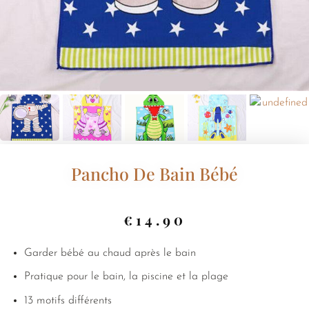
Pancho De Bain Bébé
€
14.90
Garder bébé au chaud après le bain
Pratique pour le bain, la piscine et la plage
13 motifs différents