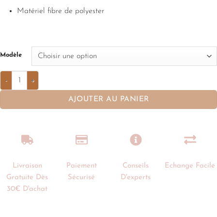
Matériel fibre de polyester
Modèle
AJOUTER AU PANIER
Livraison
Paiement
Conseils
Echange Facile
Gratuite Dès
Sécurisé
D'experts
30€ D'achat