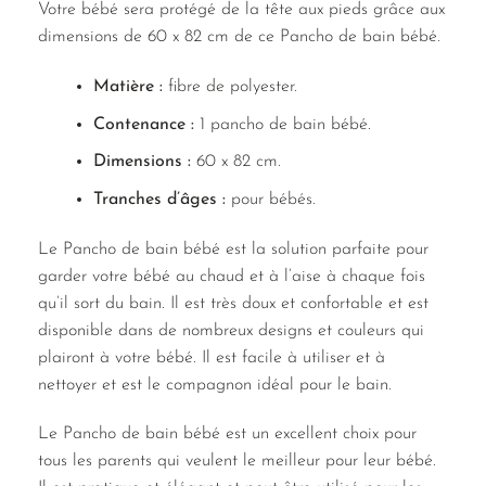
Votre bébé sera protégé de la tête aux pieds grâce aux
dimensions de 60 x 82 cm de ce Pancho de bain bébé.
Matière :
fibre de polyester.
Contenance :
1 pancho de bain bébé.
Dimensions :
60 x 82 cm.
Tranches d’âges :
pour bébés.
Le Pancho de bain bébé est la solution parfaite pour
garder votre bébé au chaud et à l’aise à chaque fois
qu’il sort du bain. Il est très doux et confortable et est
disponible dans de nombreux designs et couleurs qui
plairont à votre bébé. Il est facile à utiliser et à
nettoyer et est le compagnon idéal pour le bain.
Le Pancho de bain bébé est un excellent choix pour
tous les parents qui veulent le meilleur pour leur bébé.