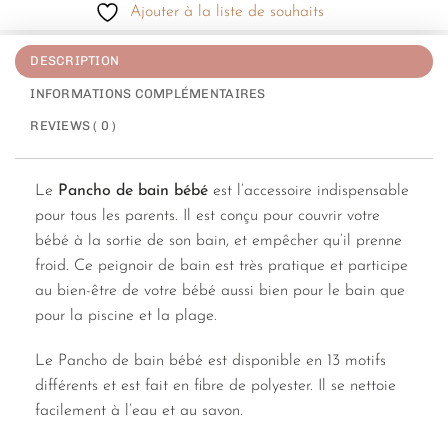
Ajouter à la liste de souhaits
DESCRIPTION
INFORMATIONS COMPLÉMENTAIRES
REVIEWS ( 0 )
Le
Pancho de bain bébé
est l’accessoire indispensable
pour tous les parents. Il est conçu pour couvrir votre
bébé à la sortie de son bain, et empêcher qu’il prenne
froid. Ce peignoir de bain est très pratique et participe
au bien-être de votre bébé aussi bien pour le bain que
pour la piscine et la plage.
Le Pancho de bain bébé est disponible en 13 motifs
différents et est fait en fibre de polyester. Il se nettoie
facilement à l’eau et au savon.