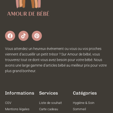
Vous attendez un heureux événement ou vous ou vos proches
viennent d’accueillir un petit trésor ? Sur Amour de bébé, vous
trouverez tout ce dont vous avez besoin pour votre bébé. Nous
avons une large gamme d’articles bébé au meilleur prix pour votre
plus grand bonheur.
Informations
Services
Catégories
CGV
Liste de souhait
Hygiène & Soin
Mentions légales
Carte cadeau
Sommeil