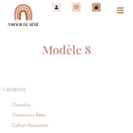
Modèle 8
Catégories
Chambre
Chaussures Bébé
Coffret Naissance