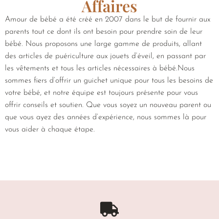
Affaires
Amour de bébé a été créé en 2007 dans le but de fournir aux
parents tout ce dont ils ont besoin pour prendre soin de leur
bébé. Nous proposons une large gamme de produits, allant
des articles de puériculture aux jouets d’éveil, en passant par
les vêtements et tous les articles nécessaires à bébé.Nous
sommes fiers d’offrir un guichet unique pour tous les besoins de
votre bébé, et notre équipe est toujours présente pour vous
offrir conseils et soutien. Que vous soyez un nouveau parent ou
que vous ayez des années d’expérience, nous sommes là pour
vous aider à chaque étape.