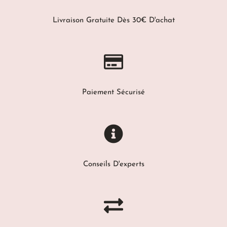
Livraison Gratuite Dès 30€ D'achat
Paiement Sécurisé
Conseils D'experts