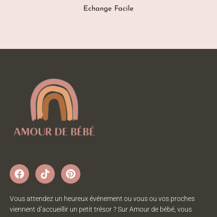
Echange Facile
Vous attendez un heureux événement ou vous ou vos proches
viennent d’accueillir un petit trésor ? Sur Amour de bébé, vous