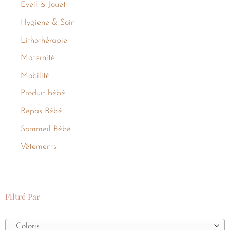
Eveil & Jouet
Hygiène & Soin
Lithothérapie
Maternité
Mobilité
Produit bébé
Repas Bébé
Sommeil Bébé
Vêtements
Filtré Par
Coloris