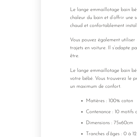
Le lange emmaillotage bain bébé
chaleur du bain et d’offrir une 
chaud et confortablement instal
Vous pouvez également utiliser 
trajets en voiture. Il s’adapte 
être.
Le lange emmaillotage bain bébé
votre bébé. Vous trouverez le pr
un maximum de confort.
Matières : 100% coton
Contenance : 10 motifs d
Dimensions : 75x60cm
Tranches d’âges : 0 à 12