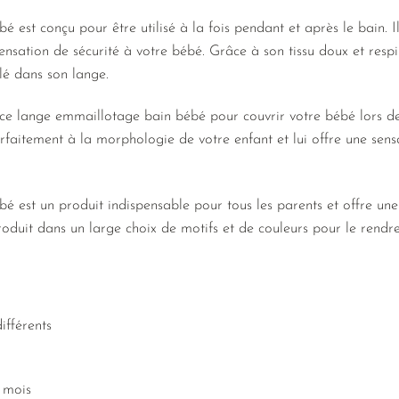
 est conçu pour être utilisé à la fois pendant et après le bain. 
sensation de sécurité à votre bébé. Grâce à son tissu doux et resp
lé dans son lange.
ce lange emmaillotage bain bébé pour couvrir votre bébé lors de 
parfaitement à la morphologie de votre enfant et lui offre une sens
 est un produit indispensable pour tous les parents et offre un
oduit dans un large choix de motifs et de couleurs pour le rendre 
ifférents
 mois