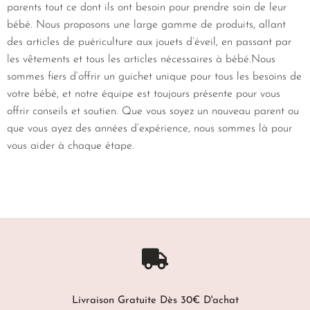
parents tout ce dont ils ont besoin pour prendre soin de leur
bébé. Nous proposons une large gamme de produits, allant
des articles de puériculture aux jouets d’éveil, en passant par
les vêtements et tous les articles nécessaires à bébé.Nous
sommes fiers d’offrir un guichet unique pour tous les besoins de
votre bébé, et notre équipe est toujours présente pour vous
offrir conseils et soutien. Que vous soyez un nouveau parent ou
que vous ayez des années d’expérience, nous sommes là pour
vous aider à chaque étape.
Livraison Gratuite Dès 30€ D'achat