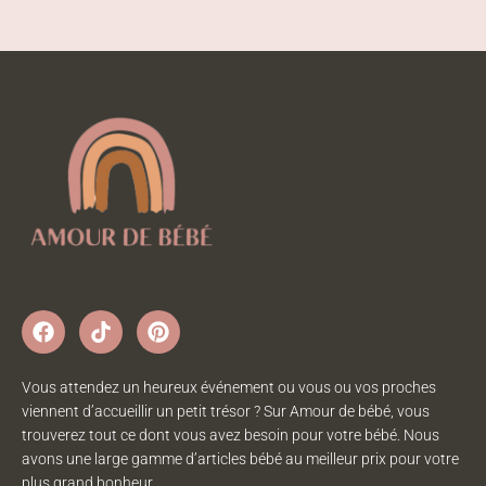
Vous attendez un heureux événement ou vous ou vos proches
viennent d’accueillir un petit trésor ? Sur Amour de bébé, vous
trouverez tout ce dont vous avez besoin pour votre bébé. Nous
avons une large gamme d’articles bébé au meilleur prix pour votre
plus grand bonheur.