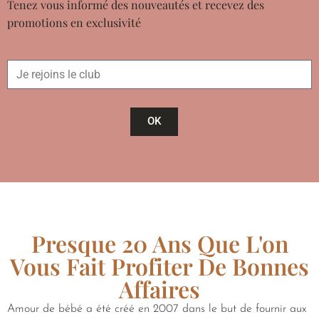
Tenez vous informé des nouveautés et recevez des
promotions en exclusivité
OK
Presque 20 Ans Que L'on
Vous Fait Profiter De Bonnes
Affaires
Amour de bébé a été créé en 2007 dans le but de fournir aux