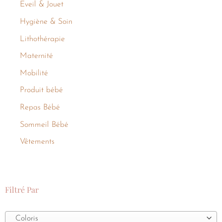
Eveil & Jouet
Hygiène & Soin
Lithothérapie
Maternité
Mobilité
Produit bébé
Repas Bébé
Sommeil Bébé
Vêtements
Filtré Par
Coloris