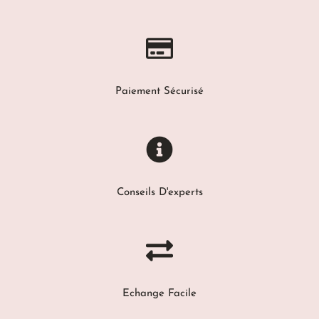
Paiement Sécurisé
Conseils D'experts
Echange Facile