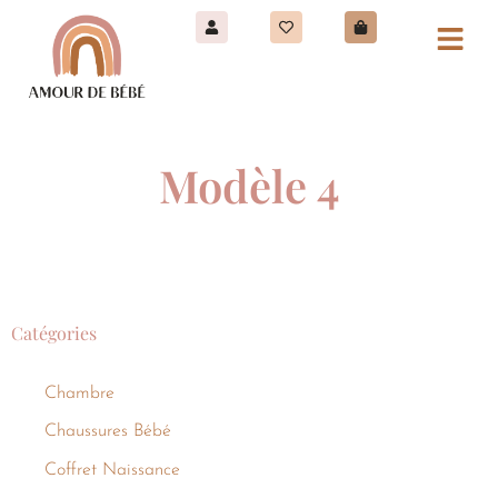
Modèle 4
Catégories
Chambre
Chaussures Bébé
Coffret Naissance