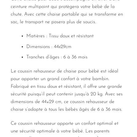
ceinture multipoint qui protègera votre bébé de la
chute. Avec cette chaise portable qui se transforme en
sac, le transport ne posera plus de soucis.
Matières : Tissu doux et résistant
Dimensions : 44x29cm
Tranches d’âges : 6 à 36 mois
Le coussin rehausseur de chaise pour bébé est idéal
pour apporter un grand confort à votre bambin.
Fabriqué en tissu doux et résistant, il offre une grande
sécurité puisqu’il peut contenir jusqu’à 20 kg. Avec ses
dimensions de 44×29 cm, ce coussin rehausseur de
chaise s’adapte à tous les bébés âgés de 6 à 36 mois.
Ce coussin rehausseur apporte un confort optimal et
une sécurité optimale à votre bébé. Les parents