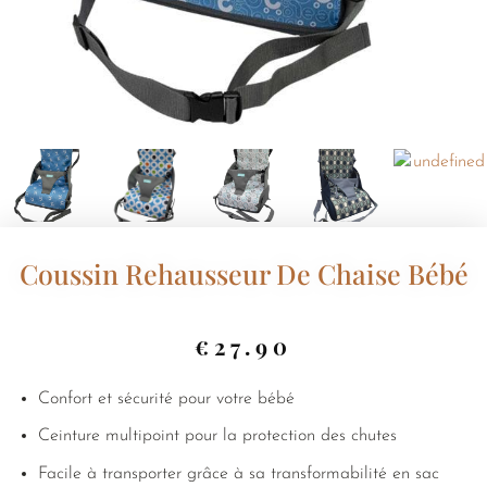
Coussin Rehausseur De Chaise Bébé
€
27.90
Confort et sécurité pour votre bébé
Ceinture multipoint pour la protection des chutes
Facile à transporter grâce à sa transformabilité en sac