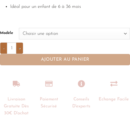
Idéal pour un enfant de 6 à 36 mois
Modèle
AJOUTER AU PANIER
Livraison
Paiement
Conseils
Echange Facile
Gratuite Dès
Sécurisé
D'experts
30€ D'achat