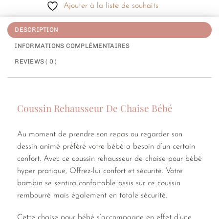
Ajouter à la liste de souhaits
DESCRIPTION
INFORMATIONS COMPLÉMENTAIRES
REVIEWS ( 0 )
Coussin Rehausseur De Chaise Bébé
Au moment de prendre son repas ou regarder son
dessin animé préféré votre bébé a besoin d’un certain
confort. Avec ce coussin rehausseur de chaise pour bébé
hyper pratique, Offrez-lui confort et sécurité. Votre
bambin se sentira confortable assis sur ce coussin
rembourré mais également en totale sécurité.
Cette chaise pour bébé s’accompagne en effet d’une