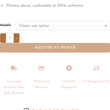
Matière douce, confortable et 100% isotherme
Modèle
AJOUTER AU PANIER
Livraison
Paiement
Conseils
Echange Facile
Gratuite Dès
Sécurisé
D'experts
30€ D'achat