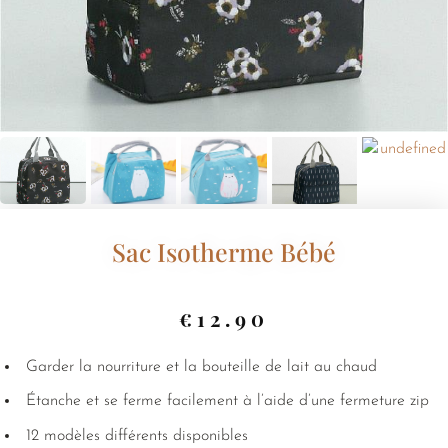
Sac Isotherme Bébé
€
12.90
Garder la nourriture et la bouteille de lait au chaud
Étanche et se ferme facilement à l’aide d’une fermeture zip
12 modèles différents disponibles