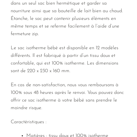
dans un seul sac bien hermétique et garder sa
nourriture ainsi que sa bouteille de lait bien au chaud.
Étanche, le sac peut contenir plusieurs éléments en
même temps et se referme facilement à l’aide d’une
fermeture zip.
Le sac isotherme bébé est disponible en 12 modèles
différents. Il est fabriqué à partir d’un tissu doux et
confortable, qui est 100% isotherme. Les dimensions
sont de 220 x 230 x 160 mm.
En cas de non-satisfaction, nous vous remboursons à
100% sous 48 heures après le renvoi. Vous pouvez donc
offrir ce sac isotherme à votre bébé sans prendre le
moindre risque.
Caractéristiques :
Matières : tissu doux et 100% isotherme