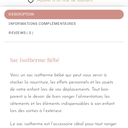
Ajouter à la liste de souhaits
DESCRIPTION
INFORMATIONS COMPLÉMENTAIRES
REVIEWS ( 0 )
Sac Isotherme Bébé
Voici un sac isotherme bébé qui peut vous servir à
stocker la nourriture, les effets personnels et les jouets
de votre enfant lors de vos déplacements. Tout bon
parent a le devoir de bien ranger l’alimentation, les
vêtements et les éléments indispensables à son enfant
lors des sorties à l’extérieur.
Le sac isotherme est l’accessoire idéal pour tout ranger