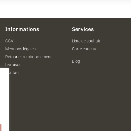
Informations
Services
CGV
Liste de souhait
Mentions légales
Carte cadeau
Retour et remboursement
Blog
Livraison
Contact