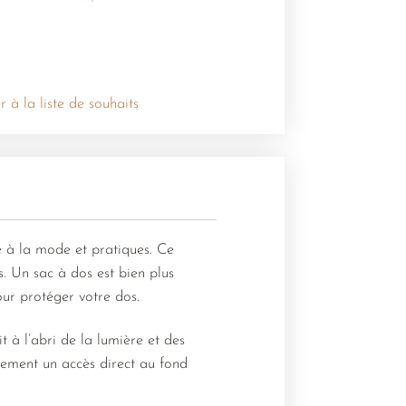
r à la liste de souhaits
 à la mode et pratiques. Ce
. Un sac à dos est bien plus
our protéger votre dos.
 à l’abri de la lumière et des
ement un accès direct au fond