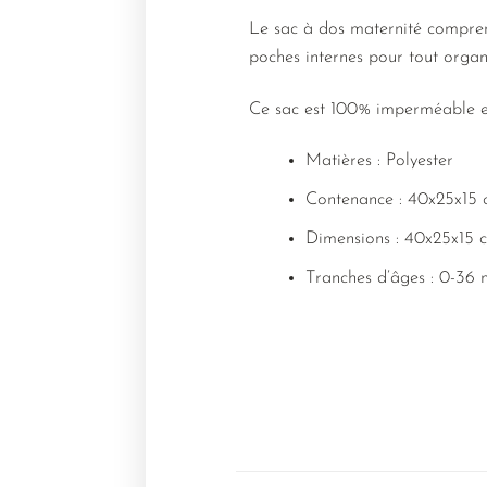
Le sac à dos maternité comprend
poches internes pour tout organi
Ce sac est 100% imperméable et 
Matières : Polyester
Contenance : 40x25x15
Dimensions : 40x25x15 
Tranches d’âges : 0-36 