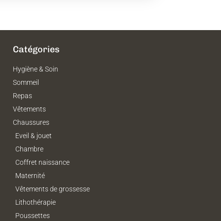
Catégories
Hygiène & Soin
Sommeil
Repas
Vêtements
Chaussures
Eveil & jouet
Chambre
Coffret naissance
Maternité
Vêtements de grossesse
Lithothérapie
Poussettes