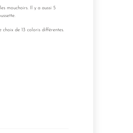
es mouchoirs. Il y a aussi 5
ussette.
choix de 13 coloris différentes.