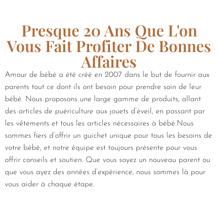
Presque 20 Ans Que L'on
Vous Fait Profiter De Bonnes
Affaires
Amour de bébé a été créé en 2007 dans le but de fournir aux
parents tout ce dont ils ont besoin pour prendre soin de leur
bébé. Nous proposons une large gamme de produits, allant
des articles de puériculture aux jouets d’éveil, en passant par
les vêtements et tous les articles nécessaires à bébé.Nous
sommes fiers d’offrir un guichet unique pour tous les besoins de
votre bébé, et notre équipe est toujours présente pour vous
offrir conseils et soutien. Que vous soyez un nouveau parent ou
que vous ayez des années d’expérience, nous sommes là pour
vous aider à chaque étape.