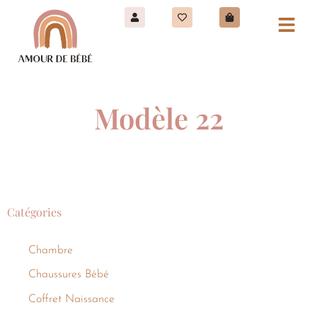
Modèle 22
Catégories
Chambre
Chaussures Bébé
Coffret Naissance