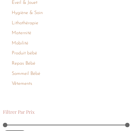
Eveil & Jouet
Hygiène & Soin
Lithothérapie
Maternité
Mobilité
Produit bébé
Repas Bébé
Sommeil Bébé
Vêtements
Filtrer Par Prix