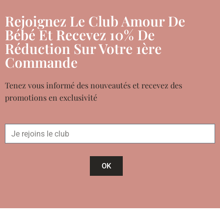
Rejoignez Le Club Amour De
Bébé Et Recevez 10% De
Réduction Sur Votre 1ère
Commande
Tenez vous informé des nouveautés et recevez des
promotions en exclusivité
OK