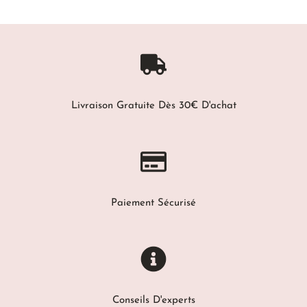
Livraison Gratuite Dès 30€ D'achat
Paiement Sécurisé
Conseils D'experts