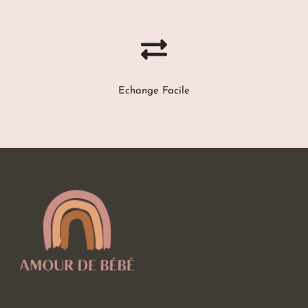
Echange Facile