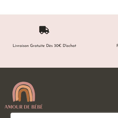
Livraison Gratuite Dès 30€ D'achat