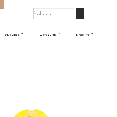
CHAMBRE
MATERNITÉ
MOBILITÉ
Ajouter
à la